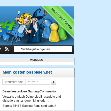
le
WERBUNG
Mein kostenlosspielen.net
Deine kostenlose Gaming-Community
Verwalte einfach Deine Lieblingsspiele und
diskutiere mit anderen Mitgliedern.
Bereits 35463 Gaming-Fans sind dabei!