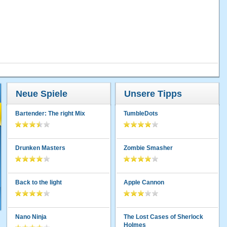
Neue Spiele
Unsere Tipps
Bartender: The right Mix
TumbleDots
Drunken Masters
Zombie Smasher
Back to the light
Apple Cannon
Nano Ninja
The Lost Cases of Sherlock
Holmes