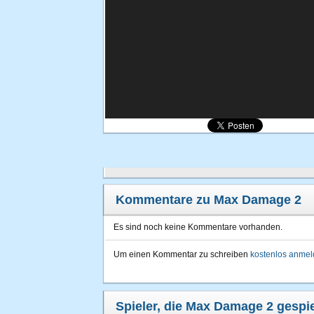
Kommentare zu Max Damage 2
Es sind noch keine Kommentare vorhanden.
Um einen Kommentar zu schreiben
kostenlos anme
Spieler, die Max Damage 2 gespie