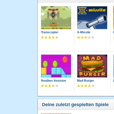
Transcopter
X-Missile
Noobies Invasion
Mad Burger
Deine zuletzt gespielten Spiele