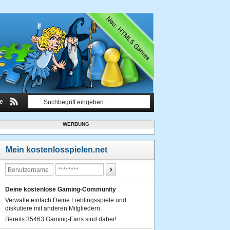
le
WERBUNG
Mein kostenlosspielen.net
Deine kostenlose Gaming-Community
Verwalte einfach Deine Lieblingsspiele und
diskutiere mit anderen Mitgliedern.
Bereits 35463 Gaming-Fans sind dabei!