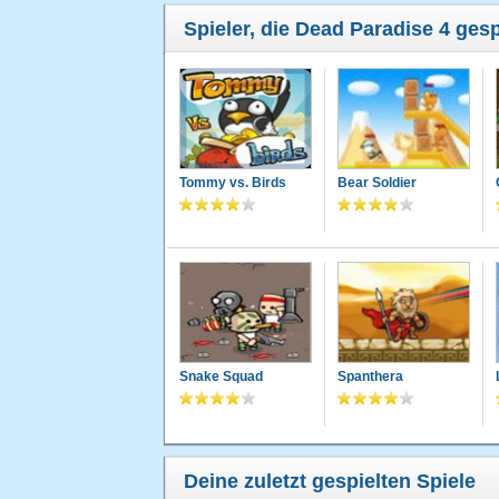
Spieler, die Dead Paradise 4 gesp
Tommy vs. Birds
Bear Soldier
Snake Squad
Spanthera
Deine zuletzt gespielten Spiele