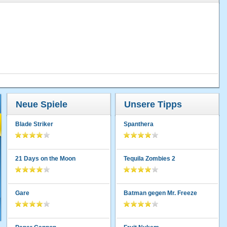
Neue Spiele
Unsere Tipps
Blade Striker
Spanthera
21 Days on the Moon
Tequila Zombies 2
Gare
Batman gegen Mr. Freeze