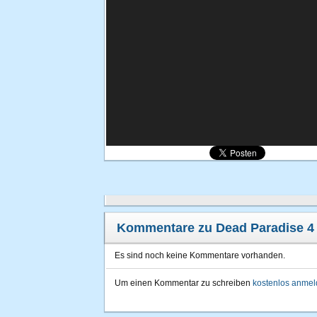
Kommentare zu Dead Paradise 4
Es sind noch keine Kommentare vorhanden.
Um einen Kommentar zu schreiben
kostenlos anme