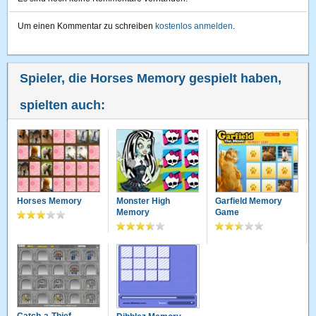
Um einen Kommentar zu schreiben
kostenlos anmelden
.
Spieler, die Horses Memory gespielt haben,
spielten auch:
Horses Memory
Monster High
Garfield Memory
Memory
Game