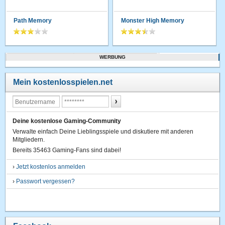
Path Memory
Monster High Memory
WERBUNG
Mein kostenlosspielen.net
Deine kostenlose Gaming-Community
Verwalte einfach Deine Lieblingsspiele und diskutiere mit anderen
Mitgliedern.
Bereits 35463 Gaming-Fans sind dabei!
›
Jetzt kostenlos anmelden
›
Passwort vergessen?