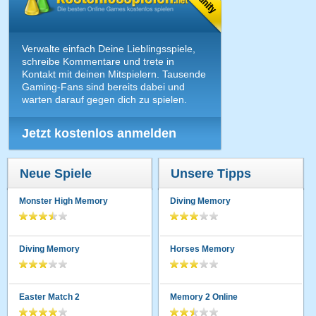
Verwalte einfach Deine Lieblingsspiele,
schreibe Kommentare und trete in
Kontakt mit deinen Mitspielern. Tausende
Gaming-Fans sind bereits dabei und
warten darauf gegen dich zu spielen.
Jetzt kostenlos anmelden
Neue Spiele
Unsere Tipps
Monster High Memory
Diving Memory
Diving Memory
Horses Memory
Easter Match 2
Memory 2 Online