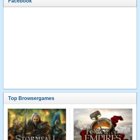
Facebook
Top Browsergames