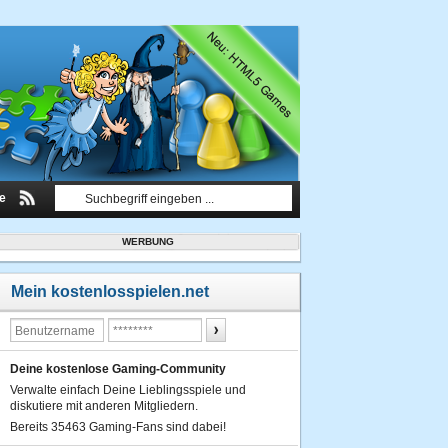
le
WERBUNG
Mein kostenlosspielen.net
Deine kostenlose Gaming-Community
Verwalte einfach Deine Lieblingsspiele und
diskutiere mit anderen Mitgliedern.
Bereits 35463 Gaming-Fans sind dabei!