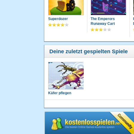
Superdozer
The Emperors
Runaway Cart
Deine zuletzt gespielten Spiele
Käfer pflegen