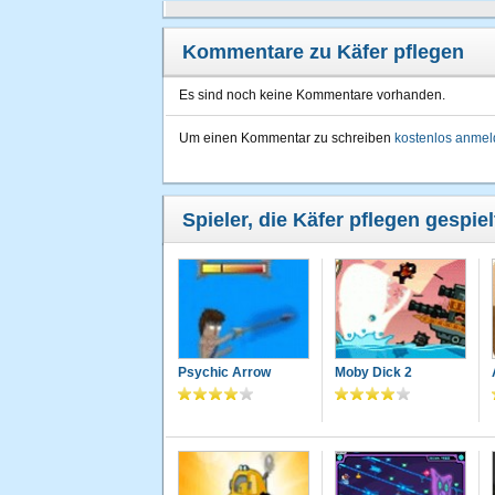
Kommentare zu Käfer pflegen
Es sind noch keine Kommentare vorhanden.
Um einen Kommentar zu schreiben
kostenlos anme
Spieler, die Käfer pflegen gespie
Psychic Arrow
Moby Dick 2