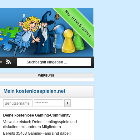
le
WERBUNG
Mein kostenlosspielen.net
Deine kostenlose Gaming-Community
Verwalte einfach Deine Lieblingsspiele und
diskutiere mit anderen Mitgliedern.
Bereits 35463 Gaming-Fans sind dabei!