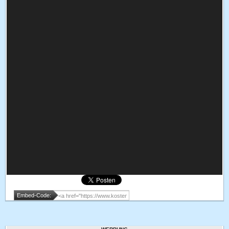
Embed-Code: