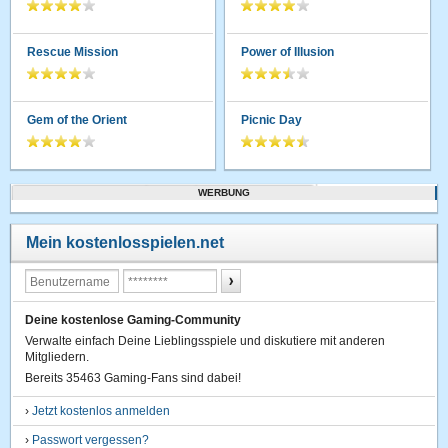
Rescue Mission
Power of Illusion
Gem of the Orient
Picnic Day
WERBUNG
Mein kostenlosspielen.net
Deine kostenlose Gaming-Community
Verwalte einfach Deine Lieblingsspiele und diskutiere mit anderen
Mitgliedern.
Bereits 35463 Gaming-Fans sind dabei!
›
Jetzt kostenlos anmelden
›
Passwort vergessen?