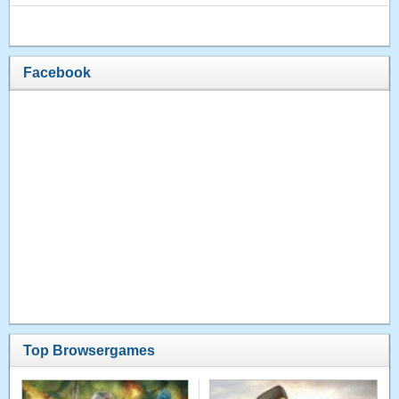
Facebook
Top Browsergames