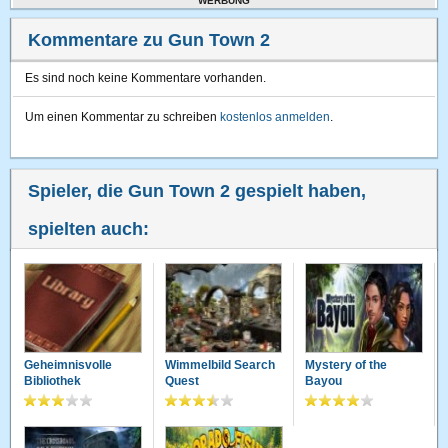
WERBUNG
Kommentare zu Gun Town 2
Es sind noch keine Kommentare vorhanden.
Um einen Kommentar zu schreiben
kostenlos anmelden
.
Spieler, die Gun Town 2 gespielt haben,
spielten auch:
Geheimnisvolle
Wimmelbild Search
Mystery of the
Bibliothek
Quest
Bayou