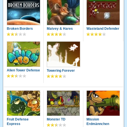
Broken Borders
Matvey & Hares
Wasteland Defender
Alien Tower Defense
Towering Forever
Fruit Defense
Monster TD
Mission
Express
Erdmännchen