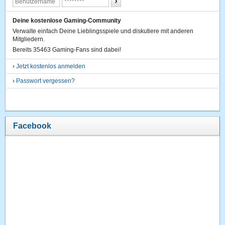
Deine kostenlose Gaming-Community
Verwalte einfach Deine Lieblingsspiele und diskutiere mit anderen
Mitgliedern.
Bereits 35463 Gaming-Fans sind dabei!
›
Jetzt kostenlos anmelden
›
Passwort vergessen?
Facebook