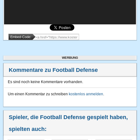
Embed-Code:
WERBUNG
Kommentare zu Football Defense
Es sind noch keine Kommentare vorhanden.
Um einen Kommentar zu schreiben
kostenlos anmelden
.
Spieler, die Football Defense gespielt haben,
spielten auch: