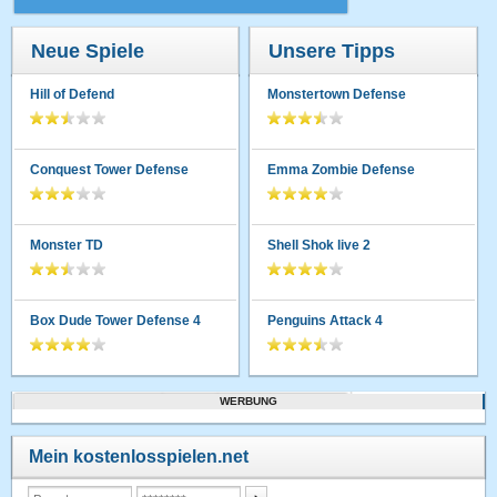
Neue Spiele
Unsere Tipps
Hill of Defend
Monstertown Defense
Conquest Tower Defense
Emma Zombie Defense
Monster TD
Shell Shok live 2
Box Dude Tower Defense 4
Penguins Attack 4
WERBUNG
Mein kostenlosspielen.net