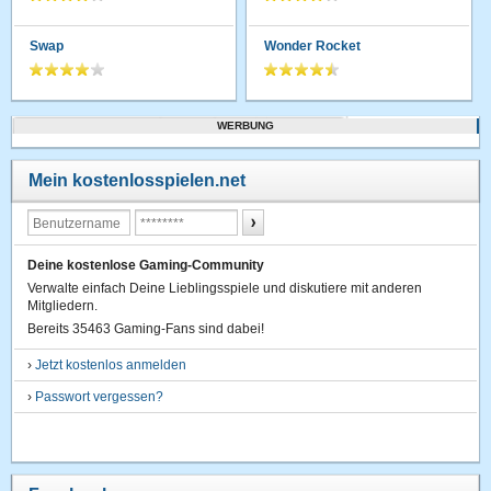
Swap
Wonder Rocket
WERBUNG
Mein kostenlosspielen.net
Deine kostenlose Gaming-Community
Verwalte einfach Deine Lieblingsspiele und diskutiere mit anderen
Mitgliedern.
Bereits 35463 Gaming-Fans sind dabei!
›
Jetzt kostenlos anmelden
›
Passwort vergessen?