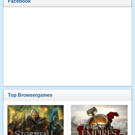
Facebook
Top Browsergames