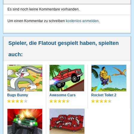
Es sind noch keine Kommentare vorhanden.
Um einen Kommentar zu schreiben
kostenlos anmelden
.
Spieler, die Flatout gespielt haben, spielten
auch:
Bugs Bunny
Awesome Cars
Rocket Toilet 2