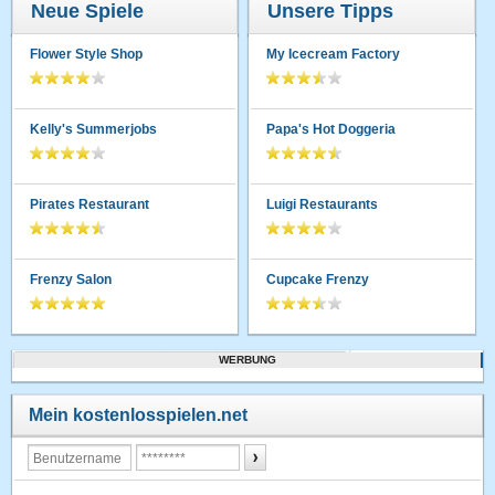
Neue Spiele
Unsere Tipps
Flower Style Shop
My Icecream Factory
Kelly's Summerjobs
Papa's Hot Doggeria
Pirates Restaurant
Luigi Restaurants
Frenzy Salon
Cupcake Frenzy
WERBUNG
Mein kostenlosspielen.net