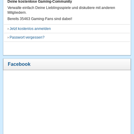
Deine kostenlose Gaming-Community
Verwalte einfach Deine Lieblingsspiele und diskutiere mit anderen
Mitgliedern.
Bereits 35463 Gaming-Fans sind dabei!
›
Jetzt kostenlos anmelden
›
Passwort vergessen?
Facebook