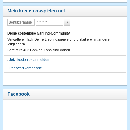
Mein kostenlosspielen.net
Deine kostenlose Gaming-Community
Verwalte einfach Deine Lieblingsspiele und diskutiere mit anderen
Mitgliedern.
Bereits 35463 Gaming-Fans sind dabei!
›
Jetzt kostenlos anmelden
›
Passwort vergessen?
Facebook