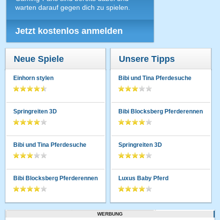
warten darauf gegen dich zu spielen.
Jetzt kostenlos anmelden
Neue Spiele
Unsere Tipps
Einhorn stylen
Bibi und Tina Pferdesuche
Springreiten 3D
Bibi Blocksberg Pferderennen
Bibi und Tina Pferdesuche
Springreiten 3D
Bibi Blocksberg Pferderennen
Luxus Baby Pferd
WERBUNG