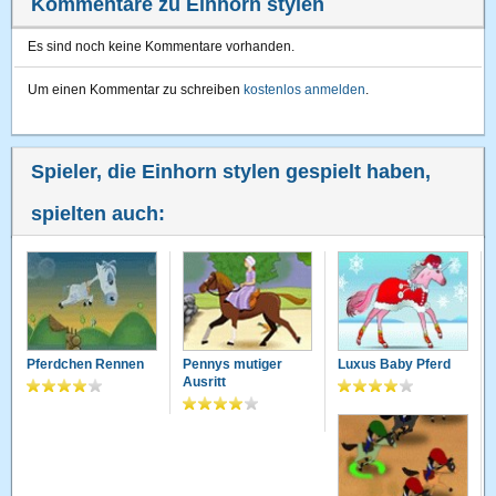
Kommentare zu Einhorn stylen
Es sind noch keine Kommentare vorhanden.
Um einen Kommentar zu schreiben
kostenlos anmelden
.
Spieler, die Einhorn stylen gespielt haben,
spielten auch:
Pferdchen Rennen
Pennys mutiger
Luxus Baby Pferd
Ausritt