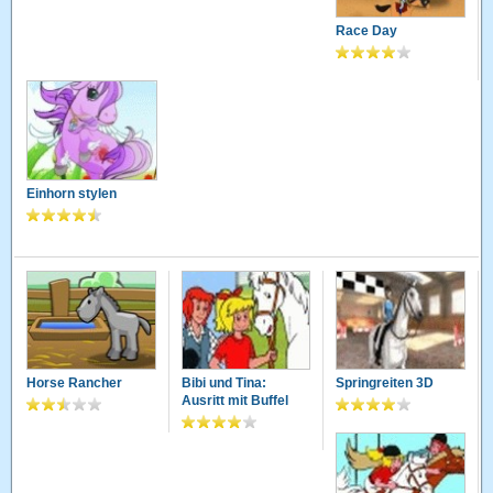
Race Day
Einhorn stylen
Horse Rancher
Bibi und Tina:
Springreiten 3D
Ausritt mit Buffel