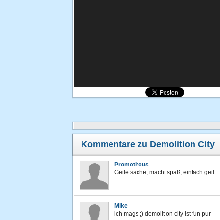
Kommentare zu Demolition City
Prometheus
Geile sache, macht spaß, einfach geil
Mike
ich mags ;) demolition city ist fun pur