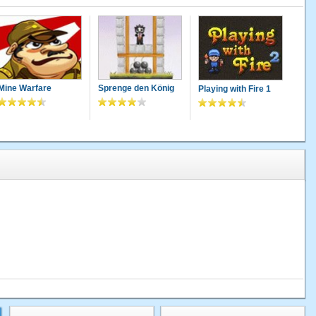
Mine Warfare
Sprenge den König
Playing with Fire 1