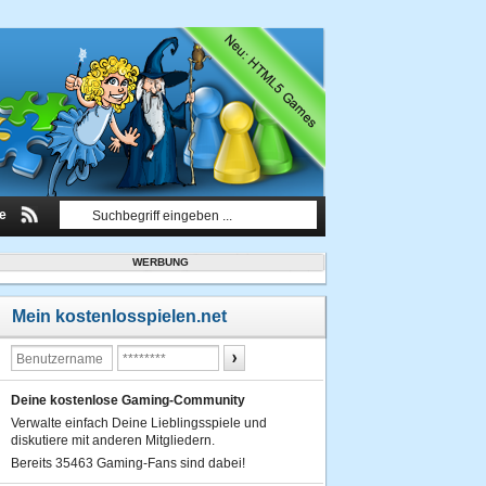
le
WERBUNG
Mein kostenlosspielen.net
Deine kostenlose Gaming-Community
Verwalte einfach Deine Lieblingsspiele und
diskutiere mit anderen Mitgliedern.
Bereits 35463 Gaming-Fans sind dabei!