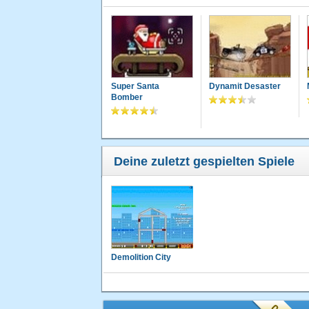
Super Santa
Dynamit Desaster
Bomber
Deine zuletzt gespielten Spiele
Demolition City