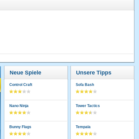
Neue Spiele
Unsere Tipps
Control Craft
Sofa Bash
Nano Ninja
Tower Tactics
Bunny Flags
Tempala