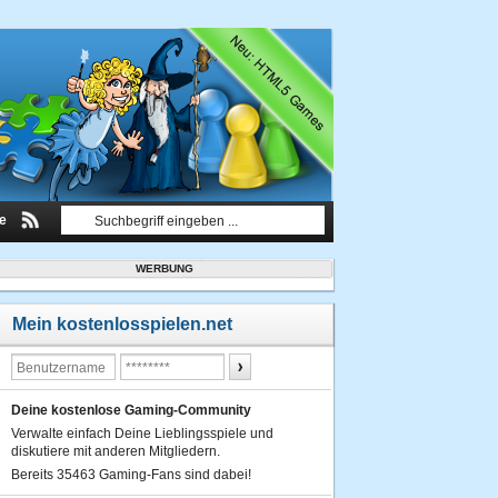
le
WERBUNG
Mein kostenlosspielen.net
Deine kostenlose Gaming-Community
Verwalte einfach Deine Lieblingsspiele und
diskutiere mit anderen Mitgliedern.
Bereits 35463 Gaming-Fans sind dabei!