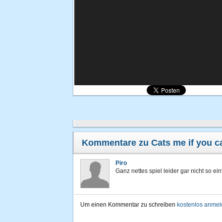
Kommentare zu Cats me if you c
Piro
Ganz nettes spiel leider gar nicht so ei
Um einen Kommentar zu schreiben
kostenlos anme