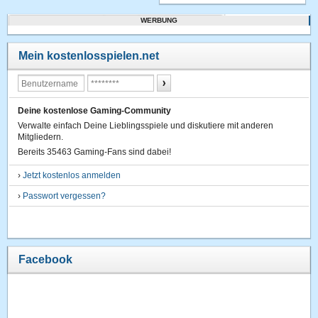
WERBUNG
Mein kostenlosspielen.net
Deine kostenlose Gaming-Community
Verwalte einfach Deine Lieblingsspiele und diskutiere mit anderen
Mitgliedern.
Bereits 35463 Gaming-Fans sind dabei!
›
Jetzt kostenlos anmelden
›
Passwort vergessen?
Facebook