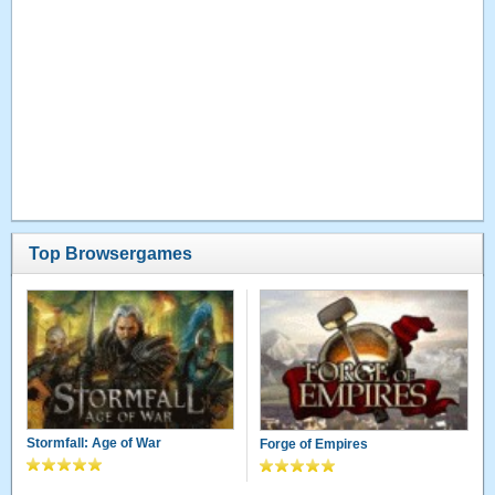
Top Browsergames
Stormfall: Age of War
Forge of Empires