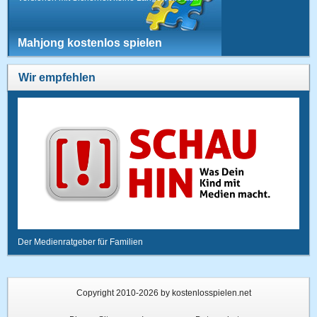
Mahjong kostenlos spielen
Wir empfehlen
Der Medienratgeber für Familien
Copyright 2010-2026 by kostenlosspielen.net