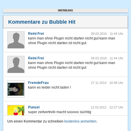
WERBUNG
Kommentare zu Bubble Hit
Reini Frei
09.03.2016 · 11:44 Uhr
kann man ohne Plugin nicht starten nicht gut kann man
ohne Plugin nicht starten ist nicht gut
Reini Frei
09.03.2016 · 11:44 Uhr
kann man ohne Plugin nicht starten nicht gut kann man
ohne Plugin nicht starten ist nicht gut
FremdeFrau
27.11.2014 · 16:48 Uhr
kann es leider nicht laden !
Punsel
12.03.2012 · 22:27 Uhr
super zeitvertreib macht sooooo süchtig
Um einen Kommentar zu schreiben
kostenlos anmelden
.