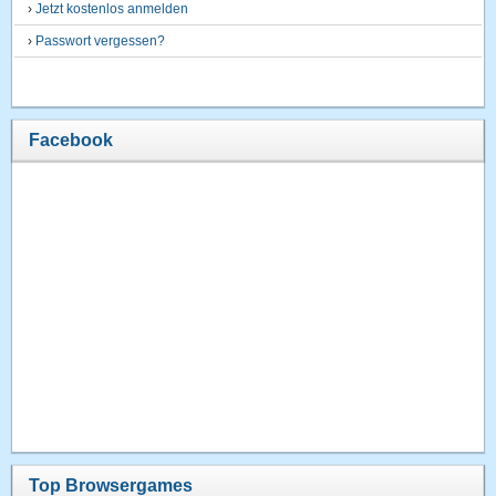
›
Jetzt kostenlos anmelden
›
Passwort vergessen?
Facebook
Top Browsergames