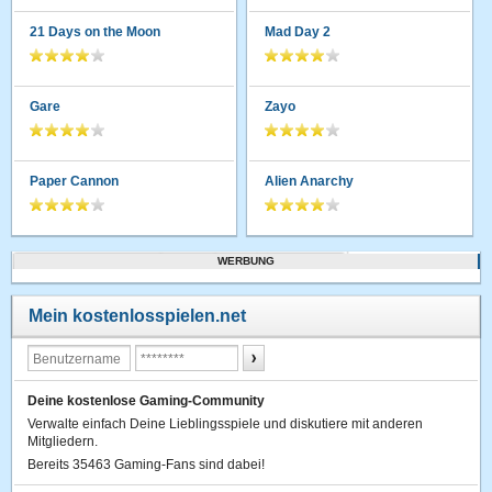
21 Days on the Moon
Mad Day 2
Gare
Zayo
Paper Cannon
Alien Anarchy
WERBUNG
Mein kostenlosspielen.net
Deine kostenlose Gaming-Community
Verwalte einfach Deine Lieblingsspiele und diskutiere mit anderen
Mitgliedern.
Bereits 35463 Gaming-Fans sind dabei!