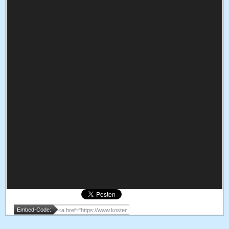
Embed-Code: