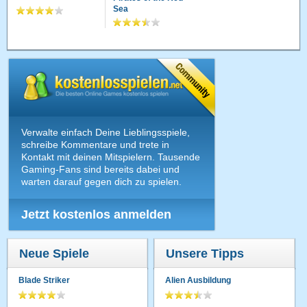
Sea
Verwalte einfach Deine Lieblingsspiele,
schreibe Kommentare und trete in
Kontakt mit deinen Mitspielern. Tausende
Gaming-Fans sind bereits dabei und
warten darauf gegen dich zu spielen.
Jetzt kostenlos anmelden
Neue Spiele
Unsere Tipps
Blade Striker
Alien Ausbildung