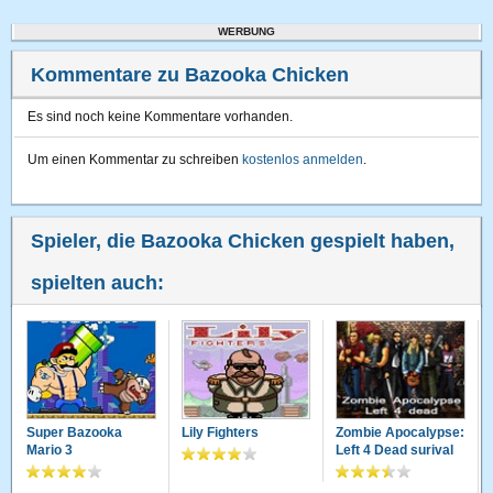
WERBUNG
Kommentare zu Bazooka Chicken
Es sind noch keine Kommentare vorhanden.
Um einen Kommentar zu schreiben
kostenlos anmelden
.
Spieler, die Bazooka Chicken gespielt haben,
spielten auch:
Super Bazooka
Lily Fighters
Zombie Apocalypse:
Mario 3
Left 4 Dead surival