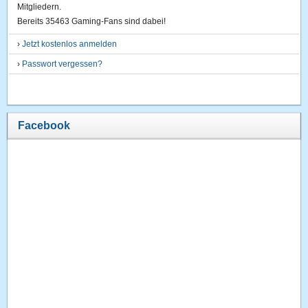
Mitgliedern.
Bereits 35463 Gaming-Fans sind dabei!
›
Jetzt kostenlos anmelden
›
Passwort vergessen?
Facebook