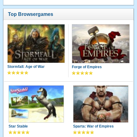
Top Browsergames
Stormfall: Age of War
Forge of Empires
Star Stable
Sparta: War of Empires