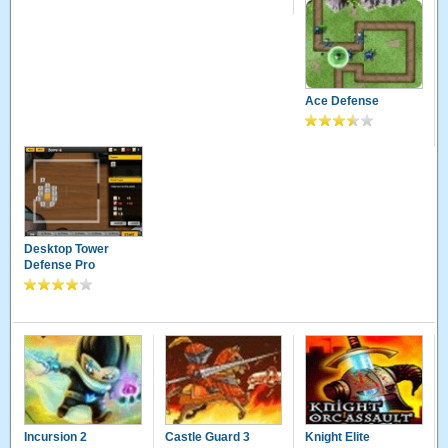
Ace Defense
Desktop Tower
Defense Pro
Incursion 2
Castle Guard 3
Knight Elite