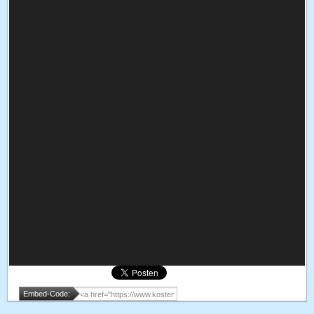
Embed-Code: