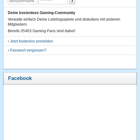
Deine kostenlose Gaming-Community
Verwalte einfach Deine Lieblingsspiele und diskutiere mit anderen
Mitgliedern.
Bereits 35463 Gaming-Fans sind dabei!
›
Jetzt kostenlos anmelden
›
Passwort vergessen?
Facebook