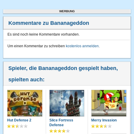
WERBUNG
Kommentare zu Bananageddon
Es sind noch keine Kommentare vorhanden.
Um einen Kommentar zu schreiben
kostenlos anmelden
.
Spieler, die Bananageddon gespielt haben,
spielten auch:
Hut Defense 2
Slice Fortress
Merry Invasion
Defense