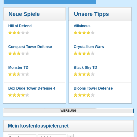
Neue Spiele
Unsere Tipps
Hill of Defend
Villainous
Conquest Tower Defense
Crystallium Wars
Monster TD
Black Sky TD
Box Dude Tower Defense 4
Bloons Tower Defense
WERBUNG
Mein kostenlosspielen.net