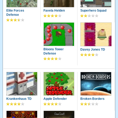
Elite Forces
Favela Helden
Superhero Squad
Defense
Bloons Tower
Davey Jones TD
Defense
Krankenhaus TD
Apple Defender
Broken Borders