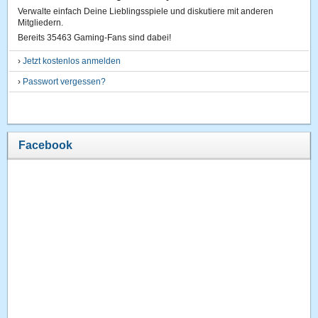
Verwalte einfach Deine Lieblingsspiele und diskutiere mit anderen
Mitgliedern.
Bereits 35463 Gaming-Fans sind dabei!
›
Jetzt kostenlos anmelden
›
Passwort vergessen?
Facebook