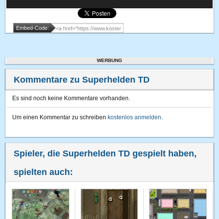
Embed-Code:
WERBUNG
Kommentare zu Superhelden TD
Es sind noch keine Kommentare vorhanden.
Um einen Kommentar zu schreiben
kostenlos anmelden
.
Spieler, die Superhelden TD gespielt haben,
spielten auch: