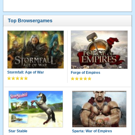
Top Browsergames
Stormfall: Age of War
Forge of Empires
Star Stable
Sparta: War of Empires