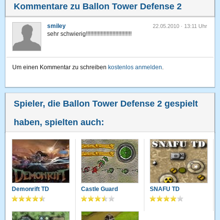
Kommentare zu Ballon Tower Defense 2
smiley
22.05.2010 · 13:11 Uhr
sehr schwierig!!!!!!!!!!!!!!!!!!!!!!!!!!!!!!!
Um einen Kommentar zu schreiben
kostenlos anmelden
.
Spieler, die Ballon Tower Defense 2 gespielt
haben, spielten auch:
Demonrift TD
Castle Guard
SNAFU TD