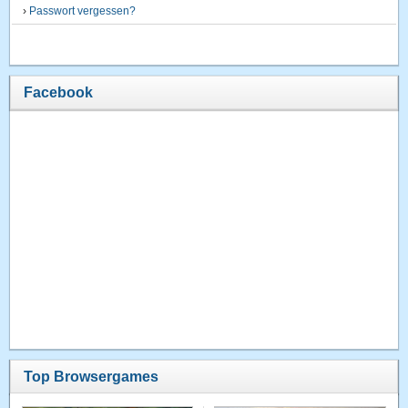
›
Passwort vergessen?
Facebook
Top Browsergames