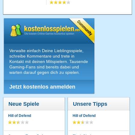
Verwalte einfach Deine Lieblingsspiele,
schreibe Kommentare und trete in
Kontakt mit deinen Mitspielern. Tausende
Gaming-Fans sind bereits dabei und
warten darauf gegen dich zu spielen.
Jetzt kostenlos anmelden
Neue Spiele
Unsere Tipps
Hill of Defend
Hill of Defend