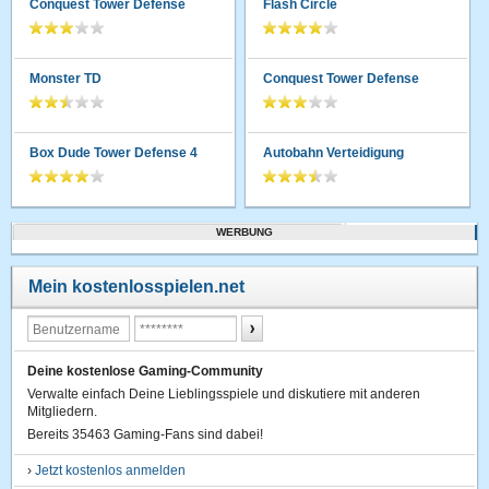
Conquest Tower Defense
Flash Circle
Monster TD
Conquest Tower Defense
Box Dude Tower Defense 4
Autobahn Verteidigung
WERBUNG
Mein kostenlosspielen.net
Deine kostenlose Gaming-Community
Verwalte einfach Deine Lieblingsspiele und diskutiere mit anderen
Mitgliedern.
Bereits 35463 Gaming-Fans sind dabei!
›
Jetzt kostenlos anmelden