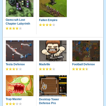
Gemcraft Lost
Fallen Empire
Chapter Labyrinth
Tesla Defense
Madville
Football Defense
Trap Master
Desktop Tower
Defense Pro