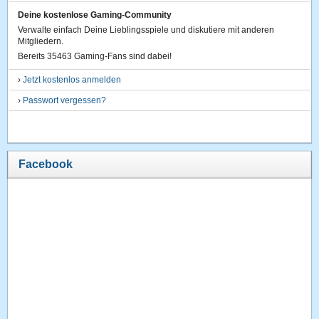
Deine kostenlose Gaming-Community
Verwalte einfach Deine Lieblingsspiele und diskutiere mit anderen
Mitgliedern.
Bereits 35463 Gaming-Fans sind dabei!
›
Jetzt kostenlos anmelden
›
Passwort vergessen?
Facebook