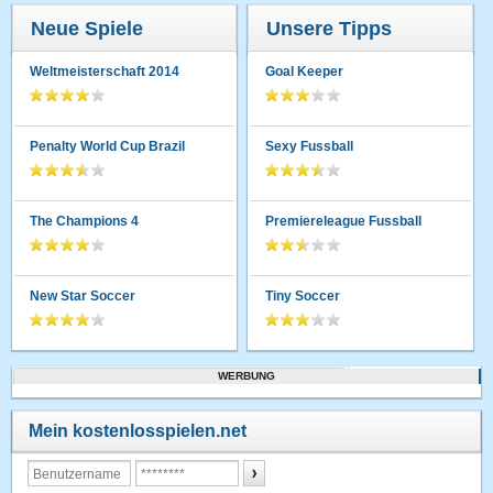
Neue Spiele
Unsere Tipps
Weltmeisterschaft 2014
Goal Keeper
Penalty World Cup Brazil
Sexy Fussball
The Champions 4
Premiereleague Fussball
New Star Soccer
Tiny Soccer
WERBUNG
Mein kostenlosspielen.net