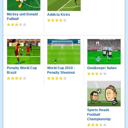
Mickey und Donald
Addicta Kicks
Fußball
Penalty World Cup
World Cup 2010 -
Goalkeeper Italian
Brazil
Penalty Shootout
Sports Heads
Football
Championship