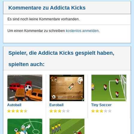
Kommentare zu Addicta Kicks
Es sind noch keine Kommentare vorhanden.
Um einen Kommentar zu schreiben
kostenlos anmelden
.
Spieler, die Addicta Kicks gespielt haben,
spielten auch:
Autoball
Euroball
Tiny Soccer