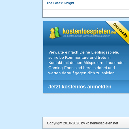
The Black Knight
Verwalte einfach Deine Lieblingsspiele,
schreibe Kommentare und trete in
Kontakt mit deinen Mitspielern. Tausende
Gaming-Fans sind bereits dabei und
warten darauf gegen dich zu spielen.
Jetzt kostenlos anmelden
Copyright 2010-2026 by kostenlosspielen.net