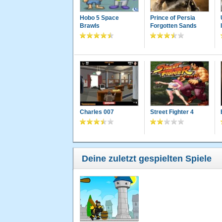
Hobo 5 Space
Prince of Persia
Brawls
Forgotten Sands
Charles 007
Street Fighter 4
Deine zuletzt gespielten Spiele