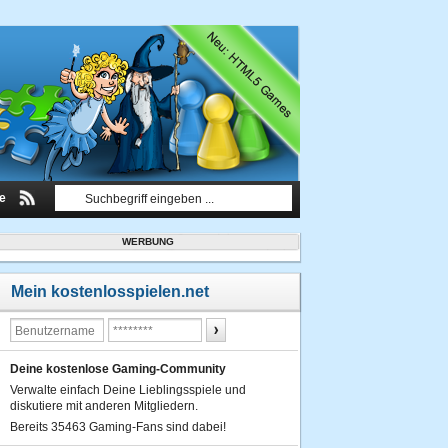
le
WERBUNG
Mein kostenlosspielen.net
Deine kostenlose Gaming-Community
Verwalte einfach Deine Lieblingsspiele und
diskutiere mit anderen Mitgliedern.
Bereits 35463 Gaming-Fans sind dabei!