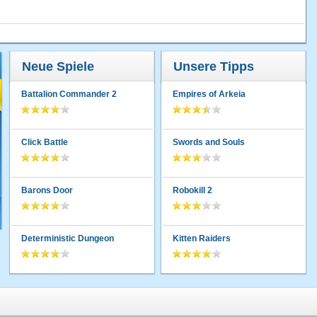
Neue Spiele
Unsere Tipps
Battalion Commander 2
Empires of Arkeia
Click Battle
Swords and Souls
Barons Door
Robokill 2
Deterministic Dungeon
Kitten Raiders