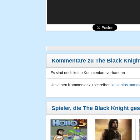
Kommentare zu The Black Knigh
Es sind noch keine Kommentare vorhanden.
Um einen Kommentar zu schreiben
kostenlos anme
Spieler, die The Black Knight ges