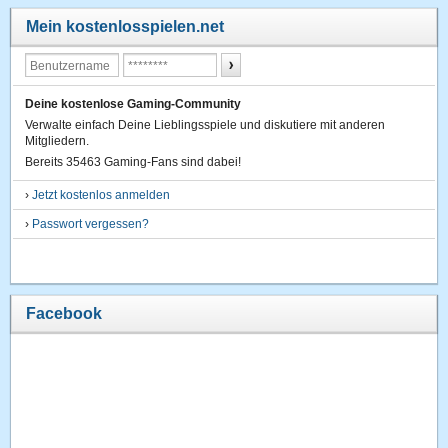
Mein kostenlosspielen.net
Deine kostenlose Gaming-Community
Verwalte einfach Deine Lieblingsspiele und diskutiere mit anderen
Mitgliedern.
Bereits 35463 Gaming-Fans sind dabei!
›
Jetzt kostenlos anmelden
›
Passwort vergessen?
Facebook