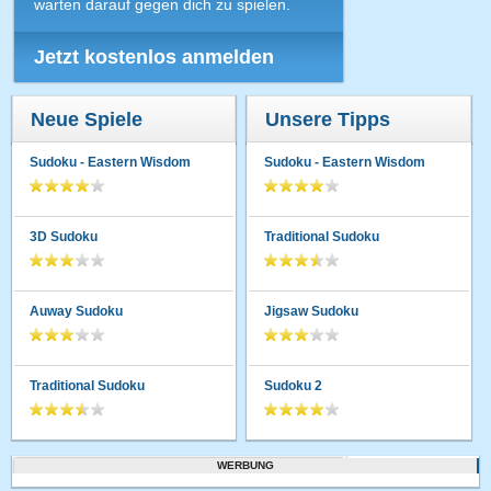
warten darauf gegen dich zu spielen.
Jetzt kostenlos anmelden
Neue Spiele
Unsere Tipps
Sudoku - Eastern Wisdom
Sudoku - Eastern Wisdom
3D Sudoku
Traditional Sudoku
Auway Sudoku
Jigsaw Sudoku
Traditional Sudoku
Sudoku 2
WERBUNG