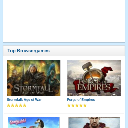
Top Browsergames
Stormfall: Age of War
Forge of Empires