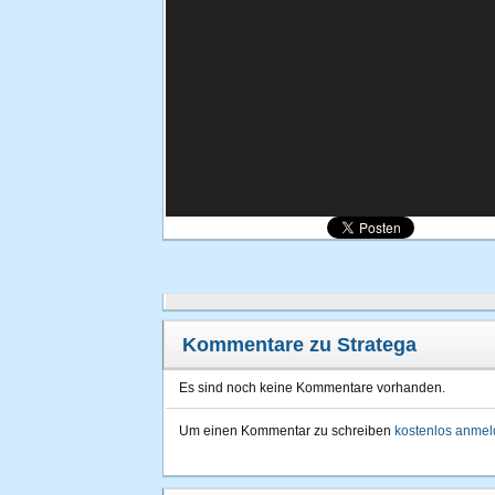
Kommentare zu Stratega
Es sind noch keine Kommentare vorhanden.
Um einen Kommentar zu schreiben
kostenlos anme