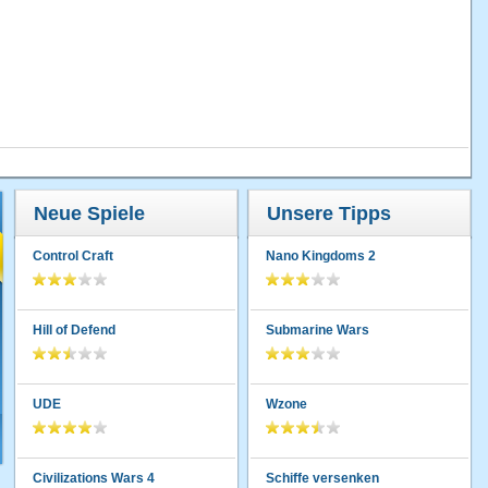
Neue Spiele
Unsere Tipps
Control Craft
Nano Kingdoms 2
Hill of Defend
Submarine Wars
UDE
Wzone
Civilizations Wars 4
Schiffe versenken