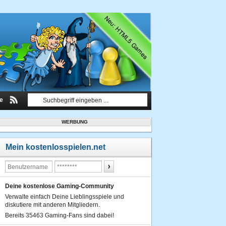
le
WERBUNG
Mein kostenlosspielen.net
Deine kostenlose Gaming-Community
Verwalte einfach Deine Lieblingsspiele und
diskutiere mit anderen Mitgliedern.
Bereits 35463 Gaming-Fans sind dabei!