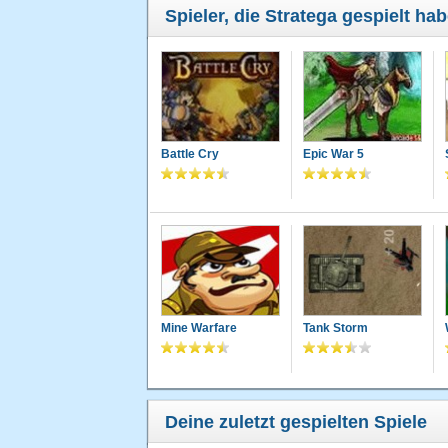
Spieler, die Stratega gespielt ha
Battle Cry
Epic War 5
Mine Warfare
Tank Storm
Deine zuletzt gespielten Spiele