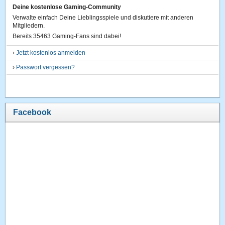
Deine kostenlose Gaming-Community
Verwalte einfach Deine Lieblingsspiele und diskutiere mit anderen
Mitgliedern.
Bereits 35463 Gaming-Fans sind dabei!
›
Jetzt kostenlos anmelden
›
Passwort vergessen?
Facebook