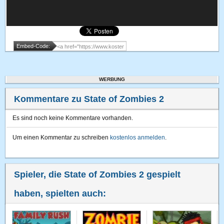
Embed-Code:
WERBUNG
Kommentare zu State of Zombies 2
Es sind noch keine Kommentare vorhanden.
Um einen Kommentar zu schreiben
kostenlos anmelden
.
Spieler, die State of Zombies 2 gespielt
haben, spielten auch: