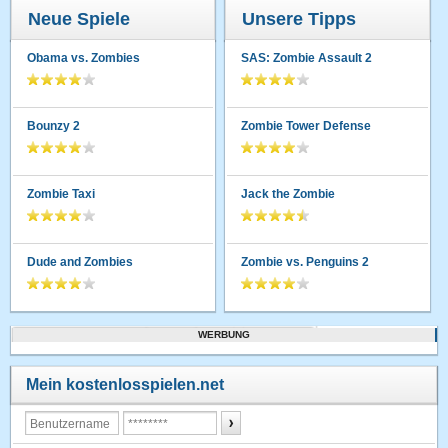
Neue Spiele
Unsere Tipps
Obama vs. Zombies
SAS: Zombie Assault 2
Bounzy 2
Zombie Tower Defense
Zombie Taxi
Jack the Zombie
Dude and Zombies
Zombie vs. Penguins 2
WERBUNG
Mein kostenlosspielen.net