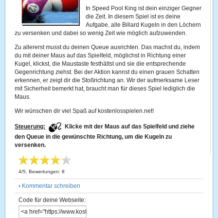
In Speed Pool King ist dein einziger Gegner
die Zeit. In diesem Spiel ist es deine
Aufgabe, alle Billard Kugeln in den Löchern
zu versenken und dabei so wenig Zeit wie möglich aufzuwenden.
Zu allererst musst du deinen Queue ausrichten. Das machst du, indem
du mit deiner Maus auf das Spielfeld, möglichst in Richtung einer
Kugel, klickst, die Maustaste festhältst und sie die entsprechende
Gegenrichtung ziehst. Bei der Aktion kannst du einen grauen Schatten
erkennen, er zeigt dir die Stoßrichtung an. Wir der aufmerksame Leser
mit Sicherheit bemerkt hat, braucht man für dieses Spiel lediglich die
Maus.
Wir wünschen dir viel Spaß auf kostenlosspielen.net!
Steuerung:
Klicke mit der Maus auf das Spielfeld und ziehe
den Queue in die gewünschte Richtung, um die Kugeln zu
versenken.
4
/
5
, Bewertungen:
8
›
Kommentar schreiben
Code für deine Webseite: