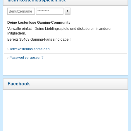
Deine kostenlose Gaming-Community
Verwalte einfach Deine Lieblingsspiele und diskutiere mit anderen
Mitgliedern.
Bereits 35463 Gaming-Fans sind dabei!
›
Jetzt kostenlos anmelden
›
Passwort vergessen?
Facebook