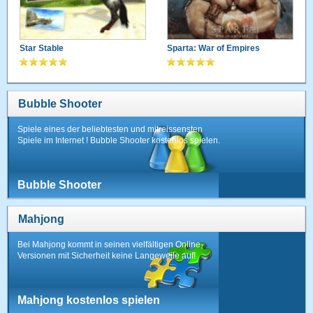
Star Stable
Sparta: War of Empires
Bubble Shooter
Spiele eines der beliebtesten und mitreissensten
Spiele im Internet ! Bubble Shooter kostenlos spielen.
Bubble Shooter
Mahjong
Bei Mahjong kommt in seinen vielfältigen Online-
Versionen mit Sicherheit keine Langeweile auf!
Mahjong kostenlos spielen