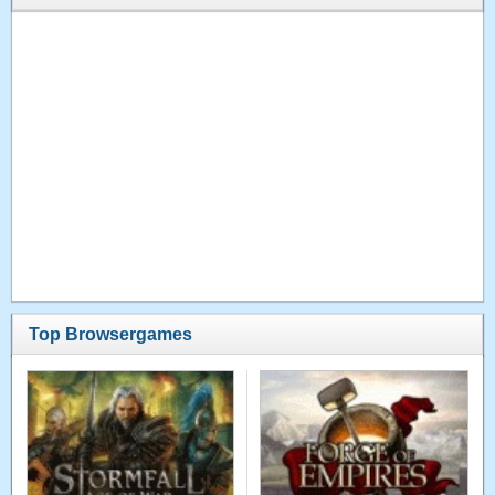
Top Browsergames