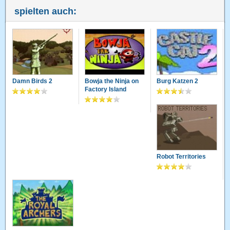
spielten auch:
Damn Birds 2
Bowja the Ninja on
Burg Katzen 2
Factory Island
Robot Territories