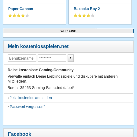
Paper Cannon
Bazooka Boy 2
WERBUNG
Mein kostenlosspielen.net
Deine kostenlose Gaming-Community
Verwalte einfach Deine Lieblingsspiele und diskutiere mit anderen
Mitgliedern.
Bereits 35463 Gaming-Fans sind dabei!
›
Jetzt kostenlos anmelden
›
Passwort vergessen?
Facebook