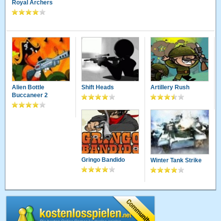
Royal Archers
Alien Bottle
Shift Heads
Artillery Rush
Buccaneer 2
Gringo Bandido
Winter Tank Strike