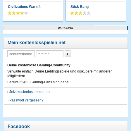
Civilizations Wars 4
Stick Bang
WERBUNG
Mein kostenlosspielen.net
Deine kostenlose Gaming-Community
Verwalte einfach Deine Lieblingsspiele und diskutiere mit anderen
Mitgliedern.
Bereits 35463 Gaming-Fans sind dabei!
›
Jetzt kostenlos anmelden
›
Passwort vergessen?
Facebook