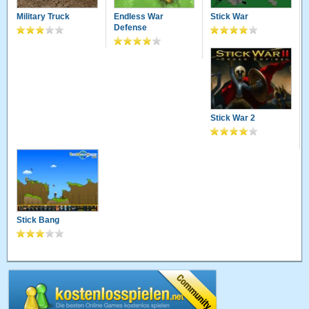
Military Truck
Endless War
Stick War
Defense
Stick War 2
Stick Bang