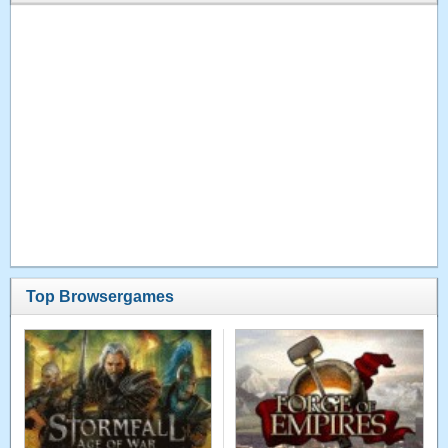
Top Browsergames