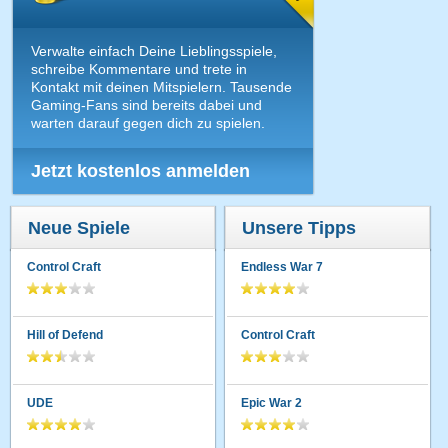
Verwalte einfach Deine Lieblingsspiele,
schreibe Kommentare und trete in
Kontakt mit deinen Mitspielern. Tausende
Gaming-Fans sind bereits dabei und
warten darauf gegen dich zu spielen.
Jetzt kostenlos anmelden
Neue Spiele
Unsere Tipps
Control Craft
Endless War 7
Hill of Defend
Control Craft
UDE
Epic War 2