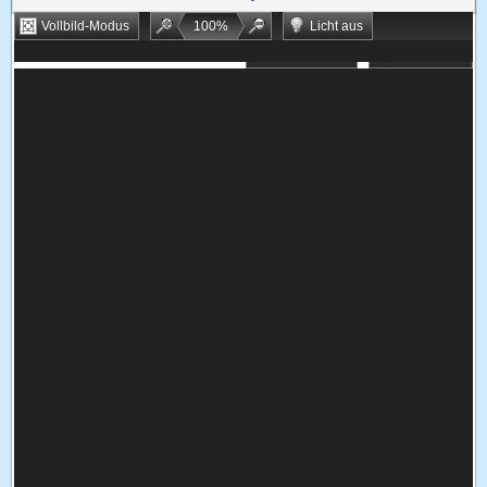
Vollbild-Modus
100
%
Licht aus
Bookmarken
Zufallsspiel