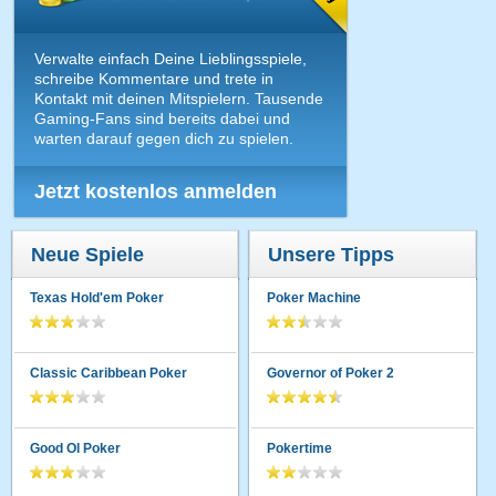
Verwalte einfach Deine Lieblingsspiele,
schreibe Kommentare und trete in
Kontakt mit deinen Mitspielern. Tausende
Gaming-Fans sind bereits dabei und
warten darauf gegen dich zu spielen.
Jetzt kostenlos anmelden
Neue Spiele
Unsere Tipps
Texas Hold'em Poker
Poker Machine
Classic Caribbean Poker
Governor of Poker 2
Good Ol Poker
Pokertime