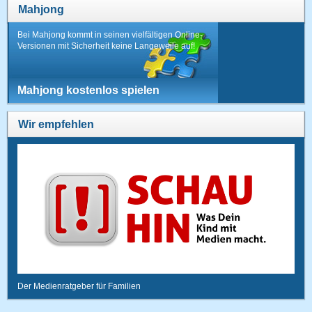
Mahjong
Bei Mahjong kommt in seinen vielfältigen Online-
Versionen mit Sicherheit keine Langeweile auf!
Mahjong kostenlos spielen
Wir empfehlen
Der Medienratgeber für Familien