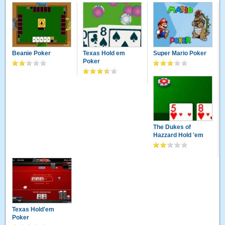
Beanie Poker
Texas Hold em
Super Mario Poker
Poker
The Dukes of
Hazzard Hold 'em
Texas Hold'em
Poker