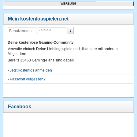
WERBUNG
Mein kostenlosspielen.net
Deine kostenlose Gaming-Community
Verwalte einfach Deine Lieblingsspiele und diskutiere mit anderen
Mitgliedern.
Bereits 35463 Gaming-Fans sind dabei!
›
Jetzt kostenlos anmelden
›
Passwort vergessen?
Facebook