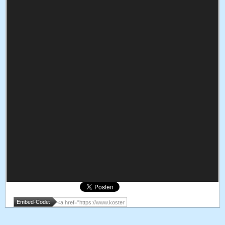
Embed-Code: