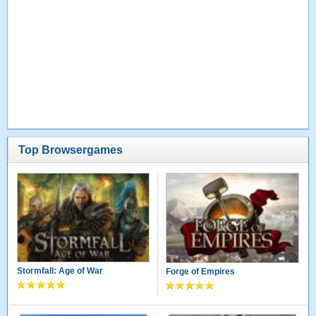
Top Browsergames
Stormfall: Age of War
Forge of Empires