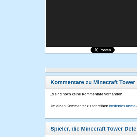
Kommentare zu Minecraft Tower
Es sind noch keine Kommentare vorhanden.
Um einen Kommentar zu schreiben
kostenlos anme
Spieler, die Minecraft Tower Defe