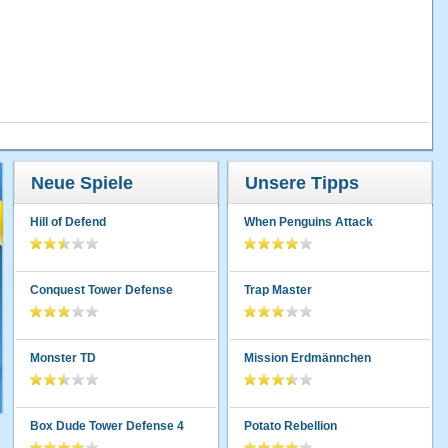
Neue Spiele
Unsere Tipps
Hill of Defend
When Penguins Attack
Conquest Tower Defense
Trap Master
Monster TD
Mission Erdmännchen
Box Dude Tower Defense 4
Potato Rebellion