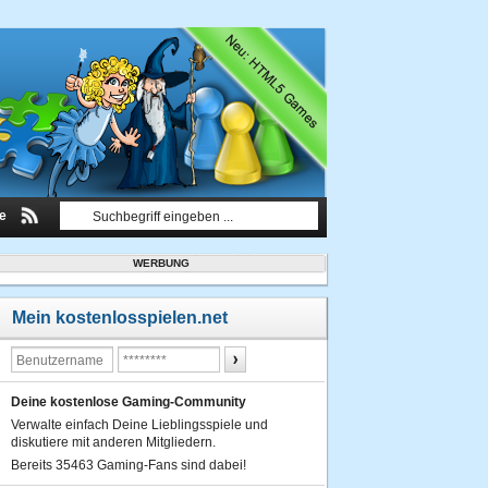
le
WERBUNG
Mein kostenlosspielen.net
Deine kostenlose Gaming-Community
Verwalte einfach Deine Lieblingsspiele und
diskutiere mit anderen Mitgliedern.
Bereits 35463 Gaming-Fans sind dabei!