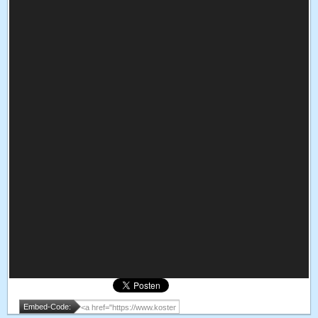
Embed-Code: