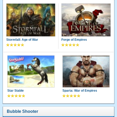
Stormfall: Age of War
Forge of Empires
Star Stable
Sparta: War of Empires
Bubble Shooter