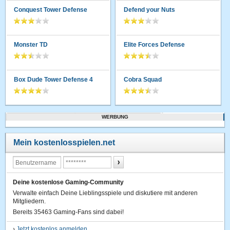
Conquest Tower Defense
Defend your Nuts
Monster TD
Elite Forces Defense
Box Dude Tower Defense 4
Cobra Squad
WERBUNG
Mein kostenlosspielen.net
Deine kostenlose Gaming-Community
Verwalte einfach Deine Lieblingsspiele und diskutiere mit anderen
Mitgliedern.
Bereits 35463 Gaming-Fans sind dabei!
›
Jetzt kostenlos anmelden