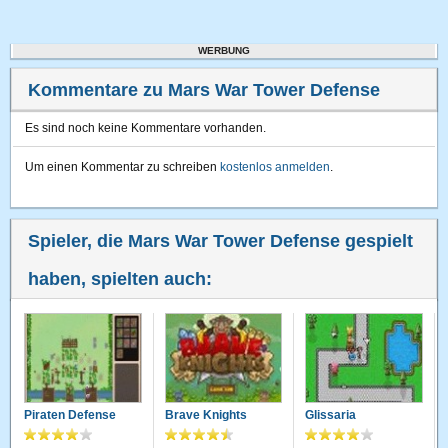
WERBUNG
Kommentare zu Mars War Tower Defense
Es sind noch keine Kommentare vorhanden.
Um einen Kommentar zu schreiben
kostenlos anmelden
.
Spieler, die Mars War Tower Defense gespielt
haben, spielten auch:
Piraten Defense
Brave Knights
Glissaria