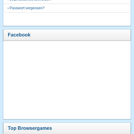
›
Passwort vergessen?
Facebook
Top Browsergames