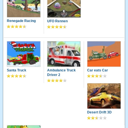
Renegade Racing
UFO Rennen
Santa Truck
Ambulance Truck
Car eats Car
Driver 2
Desert Drift 3D