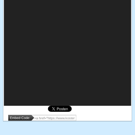
Embed-Code: