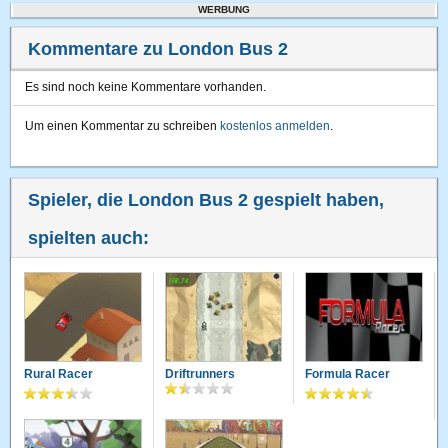
WERBUNG
Kommentare zu London Bus 2
Es sind noch keine Kommentare vorhanden.
Um einen Kommentar zu schreiben
kostenlos anmelden
.
Spieler, die London Bus 2 gespielt haben,
spielten auch:
Rural Racer
Driftrunners
Formula Racer