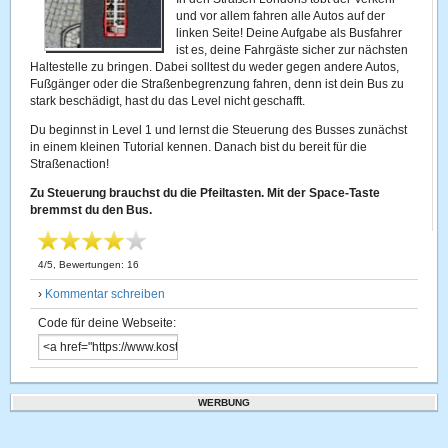
und vor allem fahren alle Autos auf der
linken Seite! Deine Aufgabe als Busfahrer
ist es, deine Fahrgäste sicher zur nächsten
Haltestelle zu bringen. Dabei solltest du weder gegen andere Autos,
Fußgänger oder die Straßenbegrenzung fahren, denn ist dein Bus zu
stark beschädigt, hast du das Level nicht geschafft.
Du beginnst in Level 1 und lernst die Steuerung des Busses zunächst
in einem kleinen Tutorial kennen. Danach bist du bereit für die
Straßenaction!
Zu Steuerung brauchst du die Pfeiltasten. Mit der Space-Taste
bremmst du den Bus.
4
/
5
, Bewertungen:
16
›
Kommentar schreiben
Code für deine Webseite:
WERBUNG