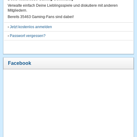
Verwalte einfach Deine Lieblingsspiele und diskutiere mit anderen
Mitgliedern.
Bereits 35463 Gaming-Fans sind dabei!
›
Jetzt kostenlos anmelden
›
Passwort vergessen?
Facebook