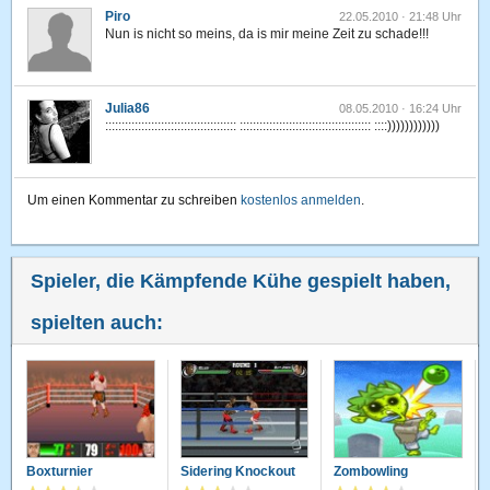
Piro
22.05.2010 · 21:48 Uhr
Nun is nicht so meins, da is mir meine Zeit zu schade!!!
Julia86
08.05.2010 · 16:24 Uhr
:::::::::::::::::::::::::::::::::::::::: :::::::::::::::::::::::::::::::::::::::: ::::))))))))))))
Um einen Kommentar zu schreiben
kostenlos anmelden
.
Spieler, die Kämpfende Kühe gespielt haben,
spielten auch:
Boxturnier
Sidering Knockout
Zombowling