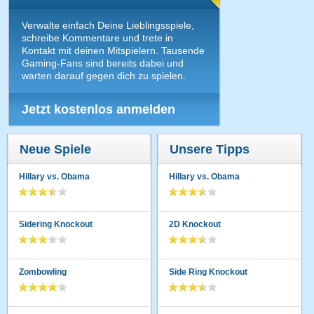
Verwalte einfach Deine Lieblingsspiele,
schreibe Kommentare und trete in
Kontakt mit deinen Mitspielern. Tausende
Gaming-Fans sind bereits dabei und
warten darauf gegen dich zu spielen.
Jetzt kostenlos anmelden
Neue Spiele
Unsere Tipps
Hillary vs. Obama
Hillary vs. Obama
Sidering Knockout
2D Knockout
Zombowling
Side Ring Knockout