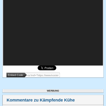
Embed-Code:
WERBUNG
Kommentare zu Kämpfende Kühe