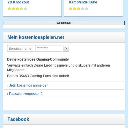
2D Knockout
Kämpfende Kühe
WERBUNG
Mein kostenlosspielen.net
Deine kostenlose Gaming-Community
Verwalte einfach Deine Lieblingsspiele und diskutiere mit anderen
Mitgliedern.
Bereits 35463 Gaming-Fans sind dabei!
›
Jetzt kostenlos anmelden
›
Passwort vergessen?
Facebook