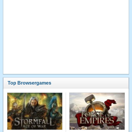
Top Browsergames