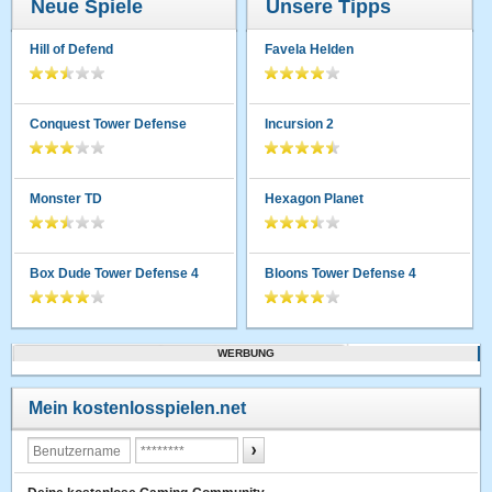
Neue Spiele
Unsere Tipps
Hill of Defend
Favela Helden
Conquest Tower Defense
Incursion 2
Monster TD
Hexagon Planet
Box Dude Tower Defense 4
Bloons Tower Defense 4
WERBUNG
Mein kostenlosspielen.net