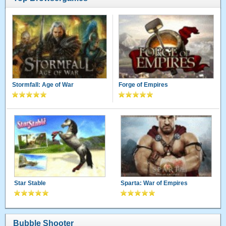
Stormfall: Age of War
Forge of Empires
Star Stable
Sparta: War of Empires
Bubble Shooter