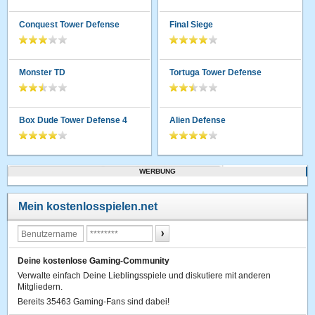
Conquest Tower Defense
Final Siege
Monster TD
Tortuga Tower Defense
Box Dude Tower Defense 4
Alien Defense
WERBUNG
Mein kostenlosspielen.net
Deine kostenlose Gaming-Community
Verwalte einfach Deine Lieblingsspiele und diskutiere mit anderen
Mitgliedern.
Bereits 35463 Gaming-Fans sind dabei!