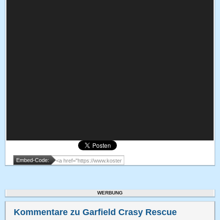
Embed-Code:
WERBUNG
Kommentare zu Garfield Crasy Rescue