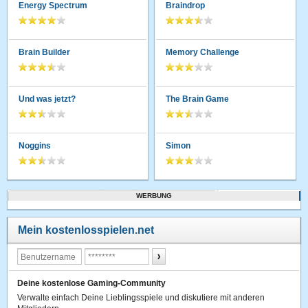
Energy Spectrum
Braindrop
Brain Builder
Memory Challenge
Und was jetzt?
The Brain Game
Noggins
Simon
WERBUNG
Mein kostenlosspielen.net
Deine kostenlose Gaming-Community
Verwalte einfach Deine Lieblingsspiele und diskutiere mit anderen