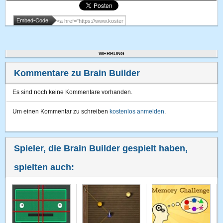
Embed-Code:
WERBUNG
Kommentare zu Brain Builder
Es sind noch keine Kommentare vorhanden.
Um einen Kommentar zu schreiben
kostenlos anmelden
.
Spieler, die Brain Builder gespielt haben,
spielten auch: