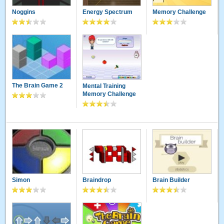
Noggins
Energy Spectrum
Memory Challenge
The Brain Game 2
Mental Training
Memory Challenge
Simon
Braindrop
Brain Builder