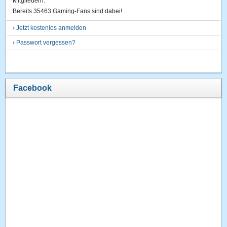
Mitgliedern.
Bereits 35463 Gaming-Fans sind dabei!
›
Jetzt kostenlos anmelden
›
Passwort vergessen?
Facebook