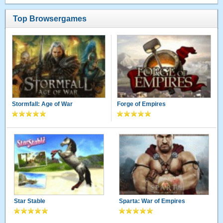
Top Browsergames
Stormfall: Age of War
Forge of Empires
Star Stable
Sparta: War of Empires