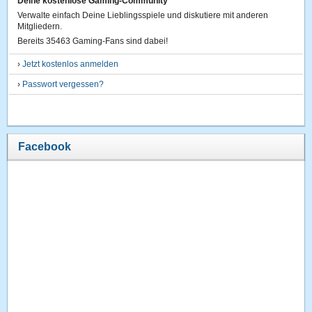
Deine kostenlose Gaming-Community
Verwalte einfach Deine Lieblingsspiele und diskutiere mit anderen
Mitgliedern.
Bereits 35463 Gaming-Fans sind dabei!
›
Jetzt kostenlos anmelden
›
Passwort vergessen?
Facebook