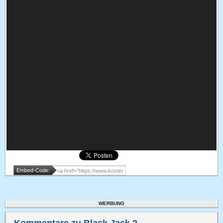
Embed-Code:
WERBUNG