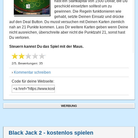
hast ein Startkapital von 1500 Dollar, die Du
geschickt einsetzten solltest um zu
gewinnen. Die Regeln funktionieren wie
gehabt, setzte Deinen Einsatz und drücke
auf den Deal Button. Du musst versuchen mit Deinen Karten ziemlich
nah an 21 Punkte kommen. Lass Dir weitere Karten geben wenn Deine
nicht ausreichen, überschreite aber nicht die Punktzahl 21, sonst hast
Du verloren.
Steuern kannst Du das Spiel mit der Maus.
2
/
5
, Bewertungen:
35
›
Kommentar schreiben
Code für deine Webseite:
WERBUNG
Black Jack 2
- kostenlos spielen