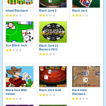
Island Blackjack
Black Jack 2
Black Jack
Ace Black Jack
Black Jack 21
Masters 2013
BlackJack Wild
Black Jack Gold
Back Alley
Saloon
Blackjack