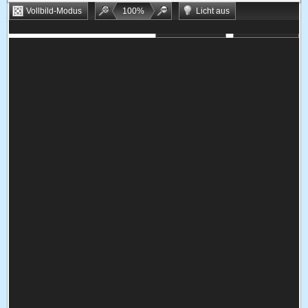
Vollbild-Modus
100
%
Licht aus
Bookmarken
Zufallsspiel