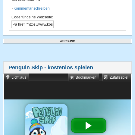
›
Kommentar schreiben
Code für deine Webseite:
WERBUNG
Penguin Skip
- kostenlos spielen
Licht aus
Bookmarken
Zufallsspiel