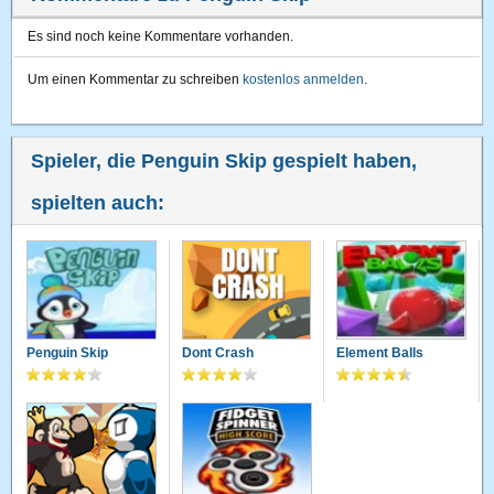
Es sind noch keine Kommentare vorhanden.
Um einen Kommentar zu schreiben
kostenlos anmelden
.
Spieler, die Penguin Skip gespielt haben,
spielten auch:
Penguin Skip
Dont Crash
Element Balls