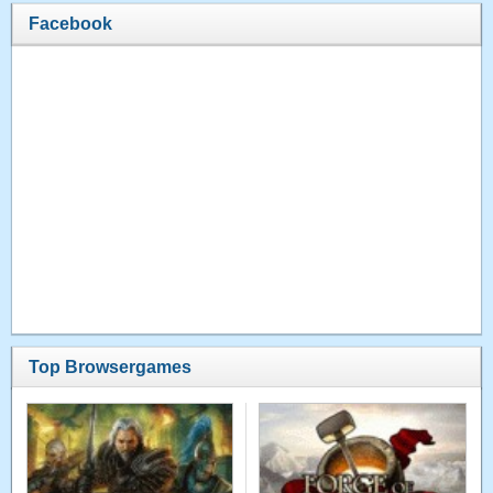
Facebook
Top Browsergames