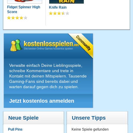
Fidget Spinner High
Knife Rain
Score
Verwalte einfach Deine Lieblingsspiele,
schreibe Kommentare und trete in
Kontakt mit deinen Mitspielern. Tausende
Gaming-Fans sind bereits dabei und
warten darauf gegen dich zu spielen.
Jetzt kostenlos anmelden
Neue Spiele
Unsere Tipps
Pull Pins
Keine Spiele gefunden