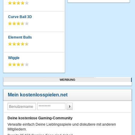
Curve Ball 3D
Element Balls
Wiggle
WERBUNG
Mein kostenlosspielen.net
Deine kostenlose Gaming-Community
Verwalte einfach Deine Lieblingsspiele und diskutiere mit anderen
Mitgliedern.