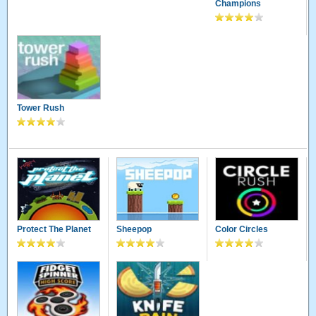
Champions
Tower Rush
Protect The Planet
Sheepop
Color Circles