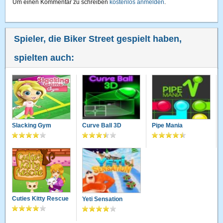
Um einen Kommentar zu schreiben
kostenlos anmelden
.
Spieler, die Biker Street gespielt haben,
spielten auch:
Slacking Gym
Curve Ball 3D
Pipe Mania
Cuties Kitty Rescue
Yeti Sensation