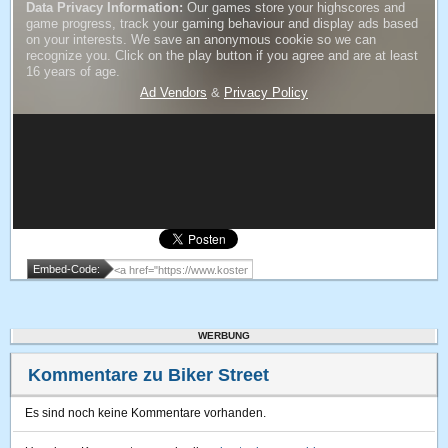
Embed-Code:
WERBUNG
Kommentare zu Biker Street
Es sind noch keine Kommentare vorhanden.