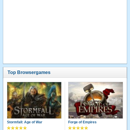
Top Browsergames
Stormfall: Age of War
Forge of Empires