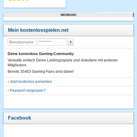
WERBUNG
Mein kostenlosspielen.net
Deine kostenlose Gaming-Community
Verwalte einfach Deine Lieblingsspiele und diskutiere mit anderen
Mitgliedern.
Bereits 35463 Gaming-Fans sind dabei!
›
Jetzt kostenlos anmelden
›
Passwort vergessen?
Facebook