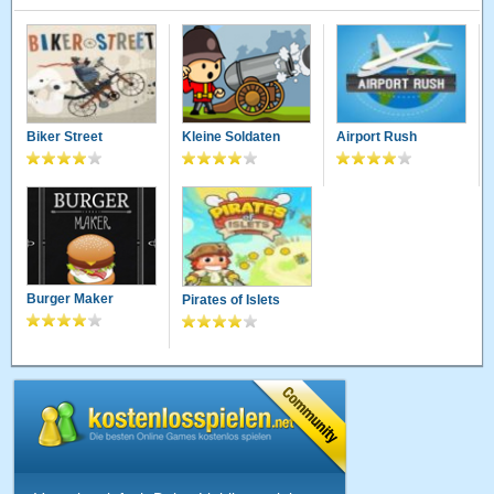
Biker Street
Kleine Soldaten
Airport Rush
Burger Maker
Pirates of Islets