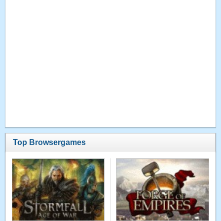
Top Browsergames