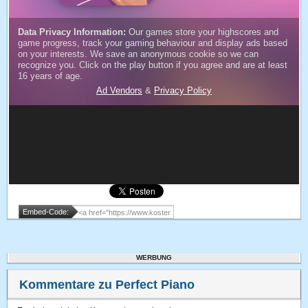
Embed-Code:
WERBUNG
Kommentare zu Perfect Piano