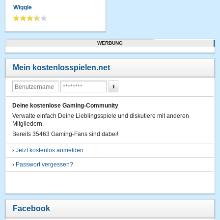
Wiggle
WERBUNG
Mein kostenlosspielen.net
Deine kostenlose Gaming-Community
Verwalte einfach Deine Lieblingsspiele und diskutiere mit anderen
Mitgliedern.
Bereits 35463 Gaming-Fans sind dabei!
›
Jetzt kostenlos anmelden
›
Passwort vergessen?
Facebook