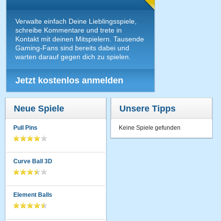
Verwalte einfach Deine Lieblingsspiele,
schreibe Kommentare und trete in
Kontakt mit deinen Mitspielern. Tausende
Gaming-Fans sind bereits dabei und
warten darauf gegen dich zu spielen.
Jetzt kostenlos anmelden
Neue Spiele
Unsere Tipps
Pull Pins
Keine Spiele gefunden
Curve Ball 3D
Element Balls