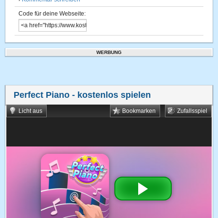
Code für deine Webseite:
WERBUNG
Perfect Piano
- kostenlos spielen
Licht aus
Bookmarken
Zufallsspiel