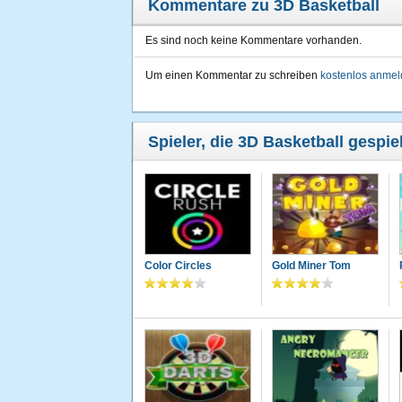
Kommentare zu 3D Basketball
Es sind noch keine Kommentare vorhanden.
Um einen Kommentar zu schreiben
kostenlos anme
Spieler, die 3D Basketball gespie
Color Circles
Gold Miner Tom