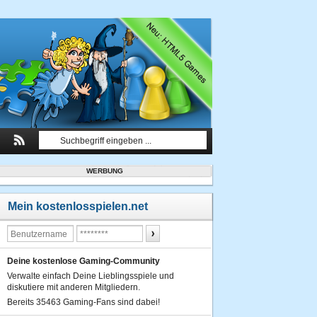
WERBUNG
Mein kostenlosspielen.net
Deine kostenlose Gaming-Community
Verwalte einfach Deine Lieblingsspiele und
diskutiere mit anderen Mitgliedern.
Bereits 35463 Gaming-Fans sind dabei!