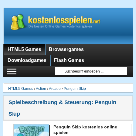
HTML5 Games
Browsergames
Downloadgames
Flash Games
HTML5 Games
›
Action
›
Arcade
›
Penguin Skip
Spielbeschreibung & Steuerung:
Penguin
Skip
Penguin Skip kostenlos online
spielen