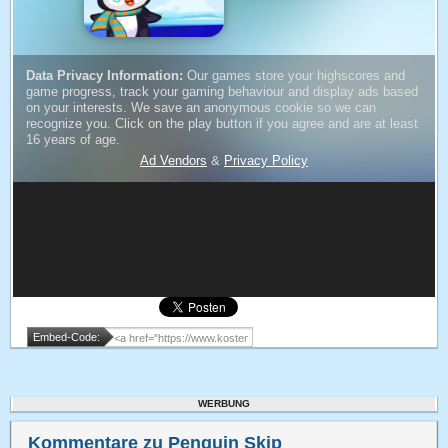
Embed-Code:
WERBUNG
Kommentare zu Penguin Skip