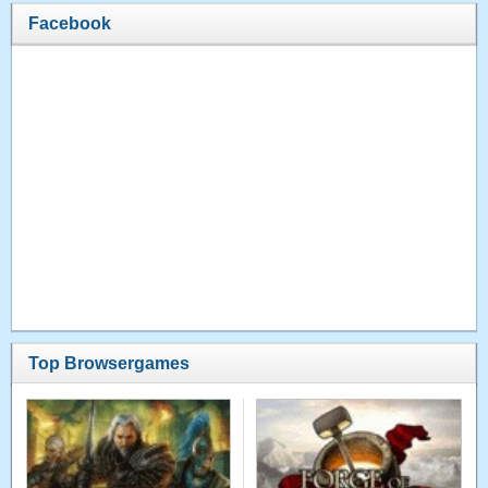
Facebook
Top Browsergames