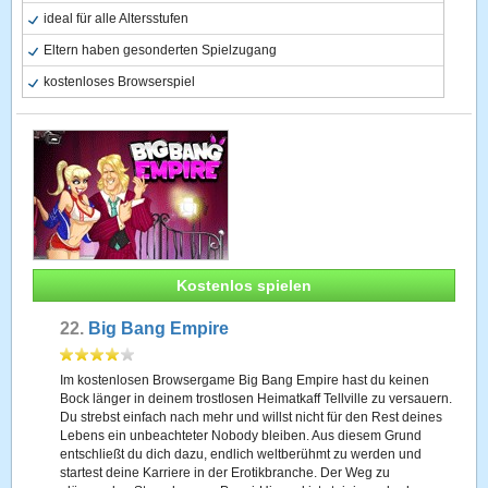
ideal für alle Altersstufen
Eltern haben gesonderten Spielzugang
kostenloses Browserspiel
Kostenlos spielen
22.
Big Bang Empire
Im kostenlosen Browsergame Big Bang Empire hast du keinen
Bock länger in deinem trostlosen Heimatkaff Tellville zu versauern.
Du strebst einfach nach mehr und willst nicht für den Rest deines
Lebens ein unbeachteter Nobody bleiben. Aus diesem Grund
entschließt du dich dazu, endlich weltberühmt zu werden und
startest deine Karriere in der Erotikbranche. Der Weg zu