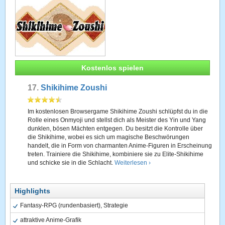
Kostenlos spielen
17.
Shikihime Zoushi
Im kostenlosen Browsergame Shikihime Zoushi schlüpfst du in die
Rolle eines Onmyoji und stellst dich als Meister des Yin und Yang
dunklen, bösen Mächten entgegen. Du besitzt die Kontrolle über
die Shikihime, wobei es sich um magische Beschwörungen
handelt, die in Form von charmanten Anime-Figuren in Erscheinung
treten. Trainiere die Shikihime, kombiniere sie zu Elite-Shikihime
und schicke sie in die Schlacht.
Weiterlesen ›
Highlights
Fantasy-RPG (rundenbasiert), Strategie
attraktive Anime-Grafik