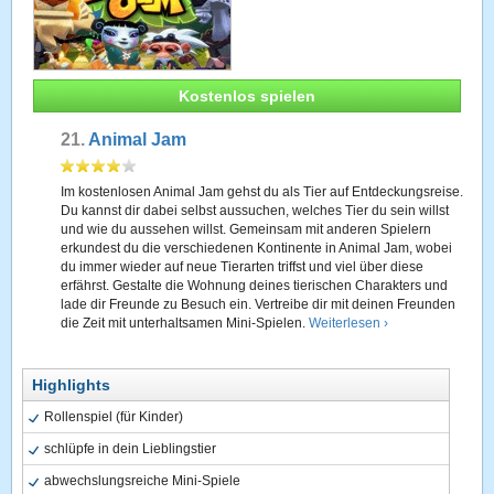
Kostenlos spielen
21.
Animal Jam
Im kostenlosen Animal Jam gehst du als Tier auf Entdeckungsreise.
Du kannst dir dabei selbst aussuchen, welches Tier du sein willst
und wie du aussehen willst. Gemeinsam mit anderen Spielern
erkundest du die verschiedenen Kontinente in Animal Jam, wobei
du immer wieder auf neue Tierarten triffst und viel über diese
erfährst. Gestalte die Wohnung deines tierischen Charakters und
lade dir Freunde zu Besuch ein. Vertreibe dir mit deinen Freunden
die Zeit mit unterhaltsamen Mini-Spielen.
Weiterlesen ›
Highlights
Rollenspiel (für Kinder)
schlüpfe in dein Lieblingstier
abwechslungsreiche Mini-Spiele