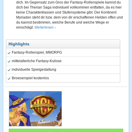
dich. Im Gegensatz zum Gros der Fantasy-Rollenspiele kannst du
dich bei Therian Saga individuell vollkommen entfalten, da es hier
keine Charakterklassen und Stufensysteme gibt. Der Kontinent
Myriaden steht dir bzw. dem von dir erschaffenen Helden offen und
du kannst bestimmen, welche Berufe und welche Wege er
einschlägt.
Weiterlesen ›
Highlights
Fantasy-Rollenspiel, MMORPG
mittelalterliche Fantasy-Kulisse
individuelle Spielgestaltung
Browserspiel kostenlos