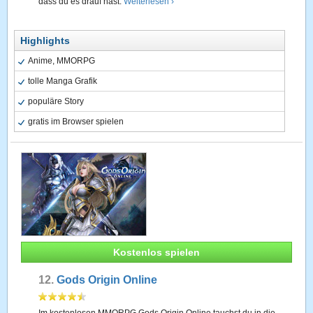
dass du es drauf hast.
Weiterlesen ›
Highlights
Anime, MMORPG
tolle Manga Grafik
populäre Story
gratis im Browser spielen
Kostenlos spielen
12.
Gods Origin Online