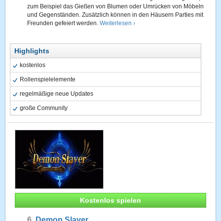
zum Beispiel das Gießen von Blumen oder Umrücken von Möbeln
und Gegenständen. Zusätzlich können in den Häusern Parties mit
Freunden gefeiert werden.
Weiterlesen ›
Highlights
kostenlos
Rollenspielelemente
regelmäßige neue Updates
große Community
Kostenlos spielen
6.
Demon Slayer