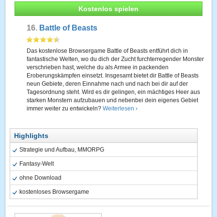
Kostenlos spielen
16.
Battle of Beasts
Das kostenlose Browsergame Battle of Beasts entführt dich in
fantastische Welten, wo du dich der Zucht furchterregender Monster
verschrieben hast, welche du als Armee in packenden
Eroberungskämpfen einsetzt. Insgesamt bietet dir Battle of Beasts
neun Gebiete, deren Einnahme nach und nach bei dir auf der
Tagesordnung steht. Wird es dir gelingen, ein mächtiges Heer aus
starken Monstern aufzubauen und nebenbei dein eigenes Gebiet
immer weiter zu entwickeln?
Weiterlesen ›
Highlights
Strategie und Aufbau, MMORPG
Fantasy-Welt
ohne Download
kostenloses Browsergame