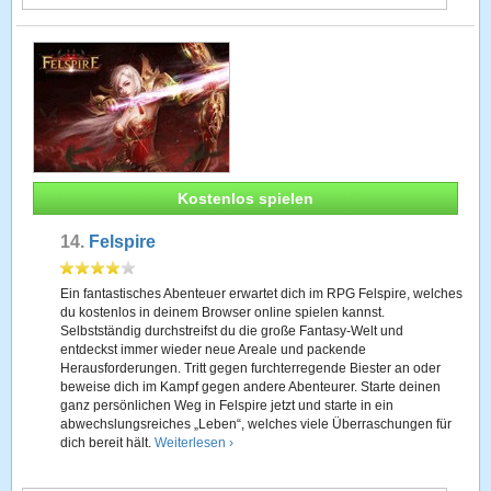
Kostenlos spielen
14.
Felspire
Ein fantastisches Abenteuer erwartet dich im RPG Felspire, welches
du kostenlos in deinem Browser online spielen kannst.
Selbstständig durchstreifst du die große Fantasy-Welt und
entdeckst immer wieder neue Areale und packende
Herausforderungen. Tritt gegen furchterregende Biester an oder
beweise dich im Kampf gegen andere Abenteurer. Starte deinen
ganz persönlichen Weg in Felspire jetzt und starte in ein
abwechslungsreiches „Leben“, welches viele Überraschungen für
dich bereit hält.
Weiterlesen ›