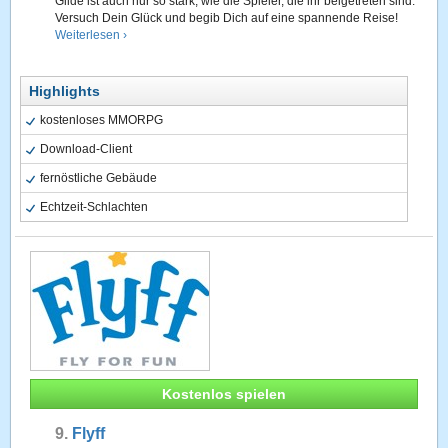
Gilde ist auch nur so stark, wie die Spieler, die ihr beigetreten sind.
Versuch Dein Glück und begib Dich auf eine spannende Reise!
Weiterlesen ›
Highlights
kostenloses MMORPG
Download-Client
fernöstliche Gebäude
Echtzeit-Schlachten
Kostenlos spielen
9.
Flyff