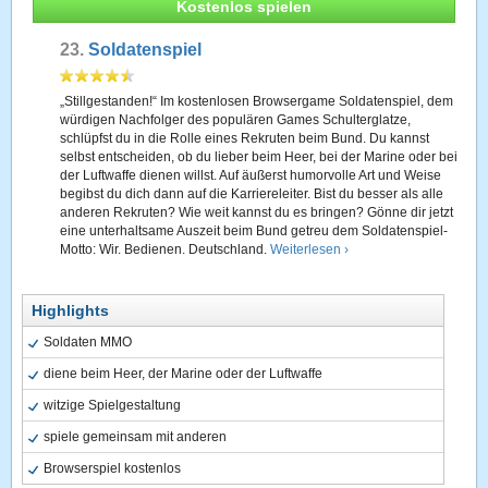
Kostenlos spielen
23.
Soldatenspiel
„Stillgestanden!“ Im kostenlosen Browsergame Soldatenspiel, dem
würdigen Nachfolger des populären Games Schulterglatze,
schlüpfst du in die Rolle eines Rekruten beim Bund. Du kannst
selbst entscheiden, ob du lieber beim Heer, bei der Marine oder bei
der Luftwaffe dienen willst. Auf äußerst humorvolle Art und Weise
begibst du dich dann auf die Karriereleiter. Bist du besser als alle
anderen Rekruten? Wie weit kannst du es bringen? Gönne dir jetzt
eine unterhaltsame Auszeit beim Bund getreu dem Soldatenspiel-
Motto: Wir. Bedienen. Deutschland.
Weiterlesen ›
Highlights
Soldaten MMO
diene beim Heer, der Marine oder der Luftwaffe
witzige Spielgestaltung
spiele gemeinsam mit anderen
Browserspiel kostenlos