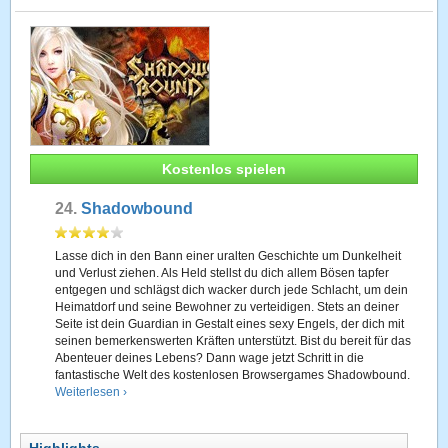
Kostenlos spielen
24.
Shadowbound
Lasse dich in den Bann einer uralten Geschichte um Dunkelheit
und Verlust ziehen. Als Held stellst du dich allem Bösen tapfer
entgegen und schlägst dich wacker durch jede Schlacht, um dein
Heimatdorf und seine Bewohner zu verteidigen. Stets an deiner
Seite ist dein Guardian in Gestalt eines sexy Engels, der dich mit
seinen bemerkenswerten Kräften unterstützt. Bist du bereit für das
Abenteuer deines Lebens? Dann wage jetzt Schritt in die
fantastische Welt des kostenlosen Browsergames Shadowbound.
Weiterlesen ›