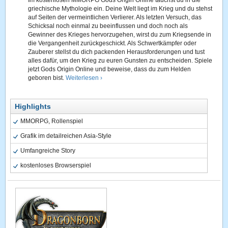
Im kostenlosen MMORPG Gods Origin Online tauchst du in die
griechische Mythologie ein. Deine Welt liegt im Krieg und du stehst
auf Seiten der vermeintlichen Verlierer. Als letzten Versuch, das
Schicksal noch einmal zu beeinflussen und doch noch als
Gewinner des Krieges hervorzugehen, wirst du zum Kriegsende in
die Vergangenheit zurückgeschickt. Als Schwertkämpfer oder
Zauberer stellst du dich packenden Herausforderungen und tust
alles dafür, um den Krieg zu euren Gunsten zu entscheiden. Spiele
jetzt Gods Origin Online und beweise, dass du zum Helden
geboren bist.
Weiterlesen ›
Highlights
MMORPG, Rollenspiel
Grafik im detailreichen Asia-Style
Umfangreiche Story
kostenloses Browserspiel