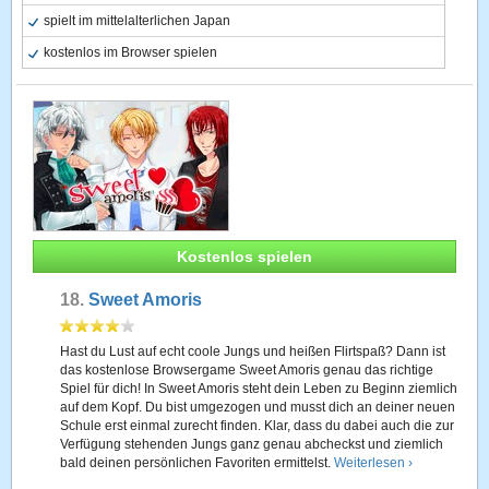
spielt im mittelalterlichen Japan
kostenlos im Browser spielen
Kostenlos spielen
18.
Sweet Amoris
Hast du Lust auf echt coole Jungs und heißen Flirtspaß? Dann ist
das kostenlose Browsergame Sweet Amoris genau das richtige
Spiel für dich! In Sweet Amoris steht dein Leben zu Beginn ziemlich
auf dem Kopf. Du bist umgezogen und musst dich an deiner neuen
Schule erst einmal zurecht finden. Klar, dass du dabei auch die zur
Verfügung stehenden Jungs ganz genau abcheckst und ziemlich
bald deinen persönlichen Favoriten ermittelst.
Weiterlesen ›