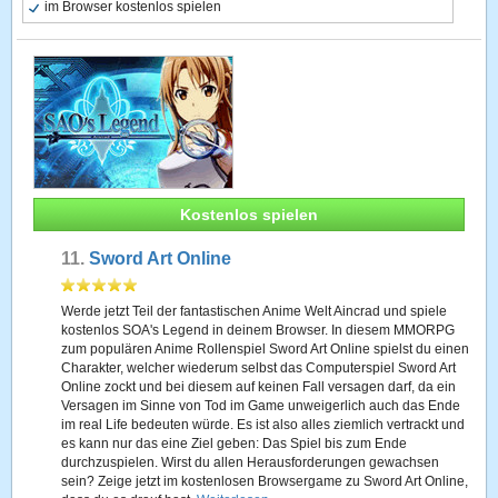
im Browser kostenlos spielen
Kostenlos spielen
11.
Sword Art Online
Werde jetzt Teil der fantastischen Anime Welt Aincrad und spiele
kostenlos SOA's Legend in deinem Browser. In diesem MMORPG
zum populären Anime Rollenspiel Sword Art Online spielst du einen
Charakter, welcher wiederum selbst das Computerspiel Sword Art
Online zockt und bei diesem auf keinen Fall versagen darf, da ein
Versagen im Sinne von Tod im Game unweigerlich auch das Ende
im real Life bedeuten würde. Es ist also alles ziemlich vertrackt und
es kann nur das eine Ziel geben: Das Spiel bis zum Ende
durchzuspielen. Wirst du allen Herausforderungen gewachsen
sein? Zeige jetzt im kostenlosen Browsergame zu Sword Art Online,