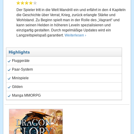
Der Spieler tritt in die Welt Mandrill ein und erfährt in den 4 Kapiteln
die Geschichte über Verrat, Krieg, zurück erlangte Stärke und
Wohlstand. Zu Beginn spielt man in der Rolle des „Vagrant“ und
kann seinen Helden in höheren Leveln spezialisieren und
einzigartig gestalten. Durch regelmäßige Updates wird ein
Langzeitspielspaß garantiert.
Weiterlesen ›
Highlights
Fluggeräte
Paar-System
Minispiele
Gilden
Manga MMORPG