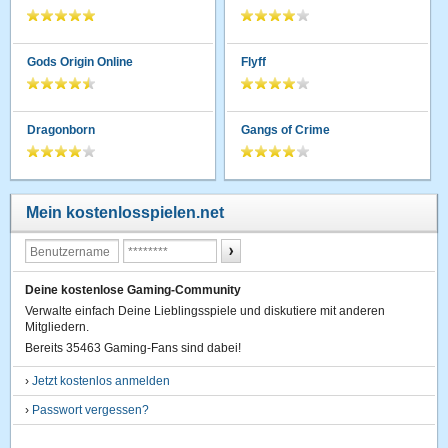
Gods Origin Online
Flyff
Dragonborn
Gangs of Crime
Mein kostenlosspielen.net
Deine kostenlose Gaming-Community
Verwalte einfach Deine Lieblingsspiele und diskutiere mit anderen
Mitgliedern.
Bereits 35463 Gaming-Fans sind dabei!
›
Jetzt kostenlos anmelden
›
Passwort vergessen?