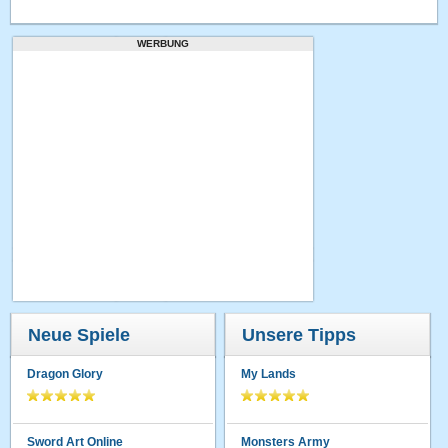
WERBUNG
Neue Spiele
Unsere Tipps
Dragon Glory
My Lands
Sword Art Online
Monsters Army