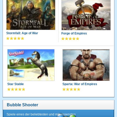
Stormfall: Age of War
Forge of Empires
Star Stable
Sparta: War of Empires
Bubble Shooter
Spiele eines der beliebtesten und mitreissensten