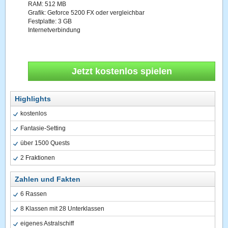
RAM: 512 MB
Grafik: Geforce 5200 FX oder vergleichbar
Festplatte: 3 GB
Internetverbindung
Jetzt kostenlos spielen
Highlights
kostenlos
Fantasie-Setting
über 1500 Quests
2 Fraktionen
Zahlen und Fakten
6 Rassen
8 Klassen mit 28 Unterklassen
eigenes Astralschiff