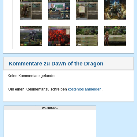
Kommentare zu Dawn of the Dragon
Keine Kommentare gefunden
Um einen Kommentar zu schreiben
kostenlos anmelden
.
WERBUNG