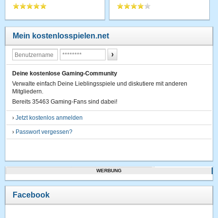
Mein kostenlosspielen.net
Deine kostenlose Gaming-Community
Verwalte einfach Deine Lieblingsspiele und diskutiere mit anderen
Mitgliedern.
Bereits 35463 Gaming-Fans sind dabei!
›
Jetzt kostenlos anmelden
›
Passwort vergessen?
WERBUNG
Facebook