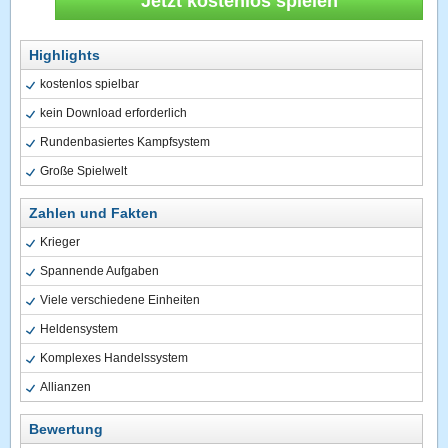
Jetzt kostenlos spielen
Highlights
kostenlos spielbar
kein Download erforderlich
Rundenbasiertes Kampfsystem
Große Spielwelt
Zahlen und Fakten
Krieger
Spannende Aufgaben
Viele verschiedene Einheiten
Heldensystem
Komplexes Handelssystem
Allianzen
Bewertung