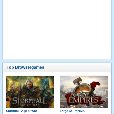
Top Browsergames
Stormfall: Age of War
Forge of Empires