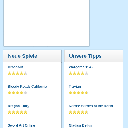
Neue Spiele
Unsere Tipps
Crossout
Wargame 1942
Bloody Roads California
Travian
Dragon Glory
Nords: Heroes of the North
Sword Art Online
Gladius Bellum