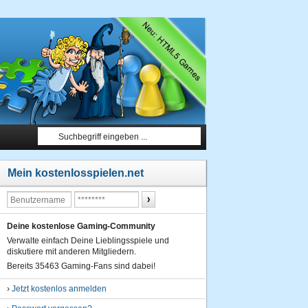
Mein kostenlosspielen.net
Deine kostenlose Gaming-Community
Verwalte einfach Deine Lieblingsspiele und
diskutiere mit anderen Mitgliedern.
Bereits 35463 Gaming-Fans sind dabei!
›
Jetzt kostenlos anmelden