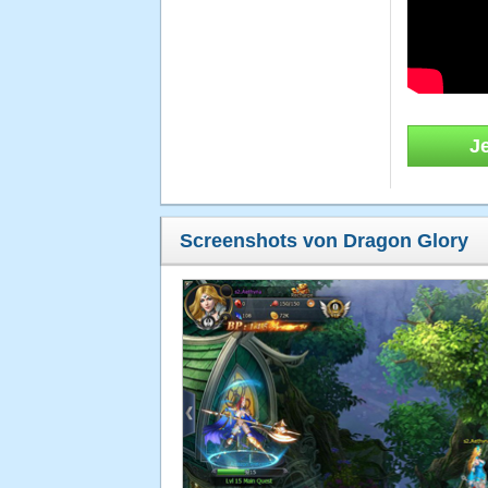
J
Screenshots von Dragon Glory