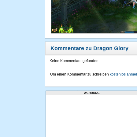
Kommentare zu Dragon Glory
Keine Kommentare gefunden
Um einen Kommentar zu schreiben
kostenlos anme
WERBUNG