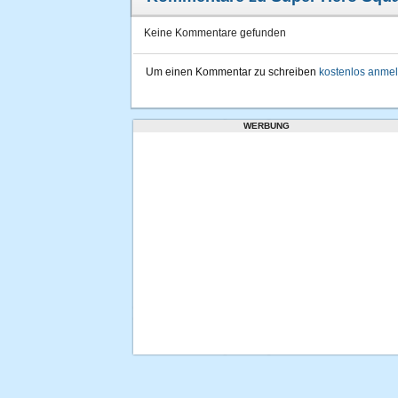
Keine Kommentare gefunden
Um einen Kommentar zu schreiben
kostenlos anme
WERBUNG