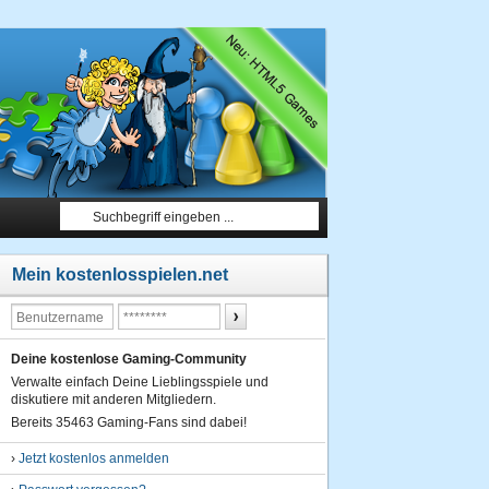
Mein kostenlosspielen.net
Deine kostenlose Gaming-Community
Verwalte einfach Deine Lieblingsspiele und
diskutiere mit anderen Mitgliedern.
Bereits 35463 Gaming-Fans sind dabei!
›
Jetzt kostenlos anmelden