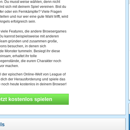
en. Du musst weise wählen, denn nicht
ird sich mit deinem Spiel vereinen. Bist du
er oder ein Fernkämpfer? Viele Fragen
tellen und nur wer eine gute Wahl trifft, wird
Angels erfolgreich sein.
t viele Features, die andere Browsergames
Du kannst beispielsweise mit anderen
 Team gründen und zusammen große,
ons besuchen, in denen sich
de Monster tummeln. Besiegt ihr diese
nsam, erhaltet ihr tolle
egenstände, die euren Charakter noch
uvor machen.
l der epischen Online-Welt von League of
e dich der Herausforderung und spiele das
noch heute kostenlos in deinem Browser!
etzt kostenlos spielen
ls