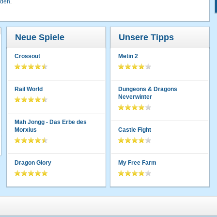
lden
.
Neue Spiele
Unsere Tipps
Crossout
Metin 2
Rail World
Dungeons & Dragons
Neverwinter
Mah Jongg - Das Erbe des
Morxius
Castle Fight
Dragon Glory
My Free Farm