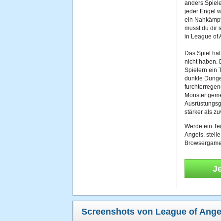
anders Spiel
jeder Engel w
ein Nahkämpf
musst du dir s
in League of 
Das Spiel ha
nicht haben. 
Spielern ein
dunkle Dunge
furchterregen
Monster gemei
Ausrüstungsg
stärker als z
Werde ein Tei
Angels, stell
Browsergame 
J
Screenshots von League of Ange