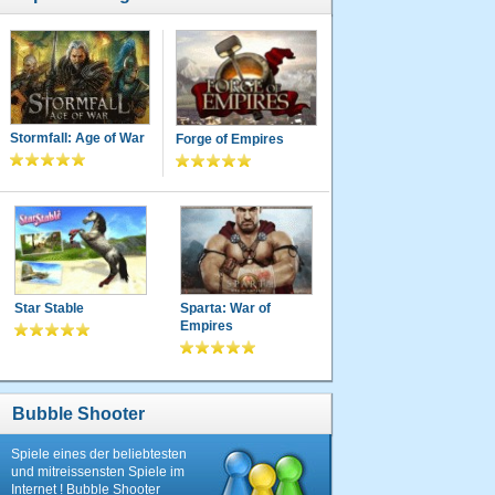
Stormfall: Age of War
Forge of Empires
Star Stable
Sparta: War of
Empires
Bubble Shooter
Spiele eines der beliebtesten
und mitreissensten Spiele im
Internet ! Bubble Shooter