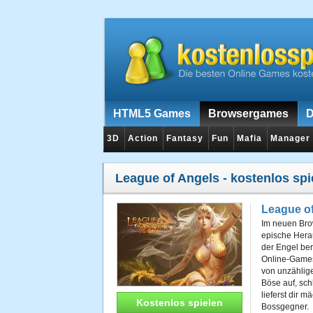
HTML5 Games
Browsergames
D
3D
Action
Fantasy
Fun
Mafia
Manager
League of Angels
- kostenlos spi
League o
Im neuen Bro
epische Herau
der Engel ber
Online-Games
von unzählig
Böse auf, sc
lieferst dir 
Kostenlos spielen
Bossgegner.