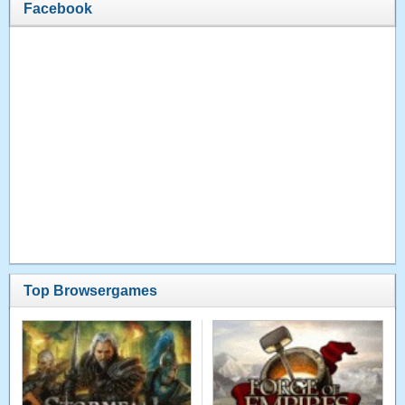
Facebook
Top Browsergames