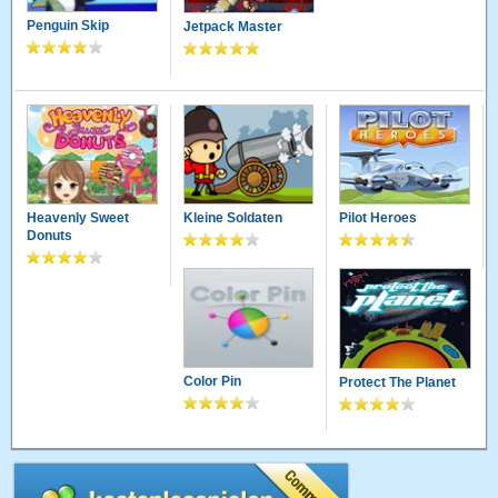
Penguin Skip
Jetpack Master
Heavenly Sweet
Kleine Soldaten
Pilot Heroes
Donuts
Color Pin
Protect The Planet