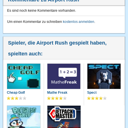
Es sind noch keine Kommentare vorhanden.
Um einen Kommentar zu schreiben
kostenlos anmelden
.
Spieler, die Airport Rush gespielt haben,
spielten auch:
Cheap Golf
Mathe Freak
Spect